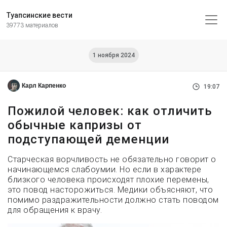
Туапсинские вести
39773 материалов
1 ноября 2024
Карл Карпенко
19:07
Пожилой человек: как отличить
обычные капризы от
подступающей деменции
Старческая ворчливость не обязательно говорит о
начинающемся слабоумии. Но если в характере
близкого человека происходят плохие перемены,
это повод насторожиться. Медики объясняют, что
помимо раздражительности должно стать поводом
для обращения к врачу.