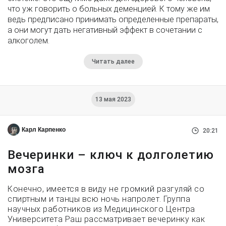
что уж говорить о больных деменцией. К тому же им
ведь предписано принимать определенные препараты,
а они могут дать негативный эффект в сочетании с
алкоголем.
Читать далее
13 мая 2023
Карл Карпенко
20:21
Вечеринки – ключ к долголетию
мозга
Конечно, имеется в виду не громкий разгуляй со
спиртным и танцы всю ночь напролет. Группа
научных работников из Медицинского Центра
Университета Раш рассматривает вечеринку как