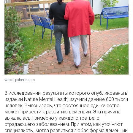
Фото: pxhere.com
В исследовании, результаты которого опубликованы в
издании Nature Mental Health, изучили данные 600 тысяч
человек. Выяснилось, что постоянное одиночество
может привести к развитию деменции. Эта причина
выявлялась примерно у каждого третьего,
страдающего заболеванием. При этом, как уточняют
специалисты, могла развиться любая форма деменции.