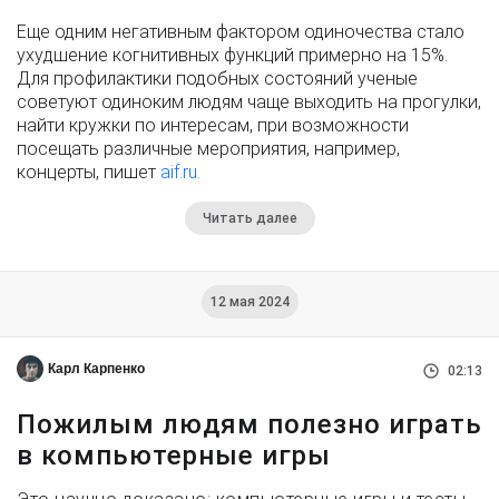
Еще одним негативным фактором одиночества стало
ухудшение когнитивных функций примерно на 15%.
Для профилактики подобных состояний ученые
советуют одиноким людям чаще выходить на прогулки,
найти кружки по интересам, при возможности
посещать различные мероприятия, например,
концерты, пишет
aif.ru.
Читать далее
12 мая 2024
Карл Карпенко
02:13
Пожилым людям полезно играть
в компьютерные игры