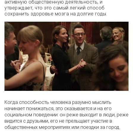
активную общественную деятельность, и
утверждает, что это самый легкий способ
сохранить здоровье мозга на долгие годы.
Когда способность человека разумно мыслить
начинает понижаться, это сказывается и на его
социальном поведении: он реже выходит в люди, реже
видится с друзьями, его не прельщает участие в
общественных мероприятиях или поездки за город.