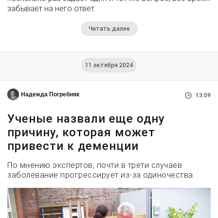
забывает на него ответ.
Читать далее
11 октября 2024
Надежда Погребняк
13:09
Ученые назвали еще одну
причину, которая может
привести к деменции
По мнению экспертов, почти в трети случаев
заболевание прогрессирует из-за одиночества