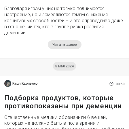
Благодаря играм у них не только поднимается
настроение, но и замедляются темпы снижения
когнитивных способностей – и это справедливо даже
в отношении тех, кто в группе риска развития
деменции.
Читать далее
8 мая 2024
Карл Карпенко
00:50
Подборка продуктов, которые
противопоказаны при деменции
Отечественные медики обозначили 6 вещей,
которых не должно быть в поле зрения и
досягаемости человека, больного деменцией – они