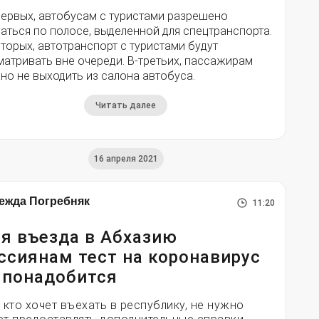
первых, автобусам с туристами разрешено
аться по полосе, выделенной для спецтранспорта.
торых, автотранспорт с туристами будут
матривать вне очереди. В-третьих, пассажирам
но не выходить из салона автобуса.
Читать далее
16 апреля 2021
ежда Погребняк
11:20
я въезда в Абхазию
ссиянам тест на коронавирус
 понадобится
, кто хочет въехать в республику, не нужно