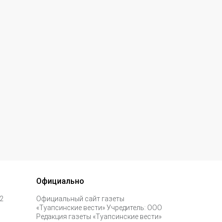
Официально
 2
Официальный сайт газеты
«Туапсинские вести» Учредитель: ООО
Редакция газеты «Туапсинские вести»