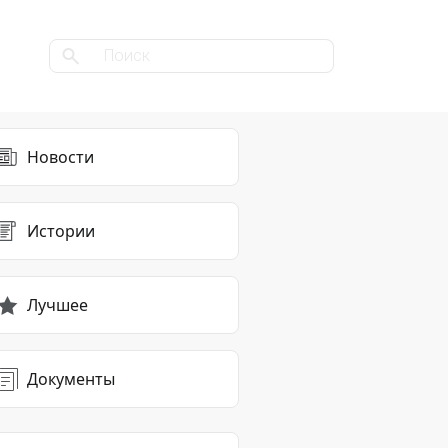
Новости
Истории
Лучшее
Документы