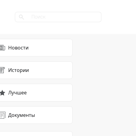
Новости
Истории
Лучшее
Документы