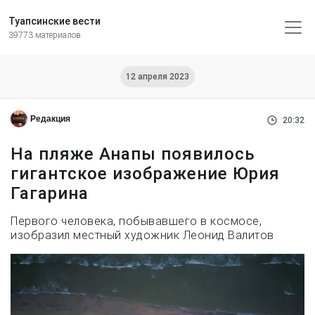
Туапсинские вести
39773 материалов
12 апреля 2023
Редакция
20:32
На пляже Анапы появилось
гигантское изображение Юрия
Гагарина
Первого человека, побывавшего в космосе,
изобразил местный художник Леонид Валитов