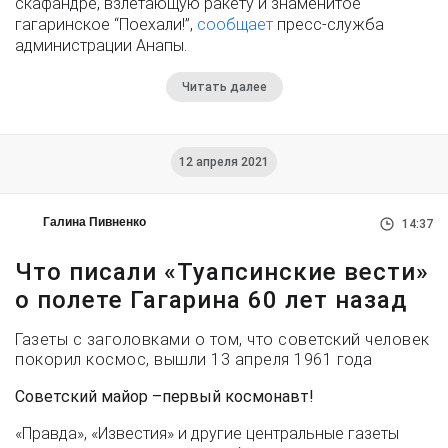
скафандре, взлетающую ракету и знаменитое
гагаринское “Поехали!”,
сообщает
пресс-служба
администрации Анапы.
Читать далее
12 апреля 2021
Галина Пивненко
14:37
Что писали «Туапсинские вести»
о полете Гагарина 60 лет назад
Газеты с заголовками о том, что советский человек
покорил космос, вышли 13 апреля 1961 года
Советский майор –первый космонавт!
«Правда», «Известия» и другие центральные газеты