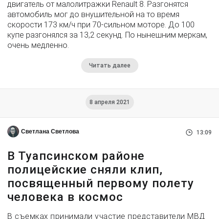
двигатель от малолитражки Renault 8. Разгонятся
автомобиль мог до внушительной на то время
скорости 173 км/ч при 70-сильном моторе. До 100
купе разгонялся за 13,2 секунд. По нынешним меркам,
очень медленно.
Читать далее
8 апреля 2021
Светлана Светлова
13:09
В Туапсинском районе
полицейские сняли клип,
посвященный первому полету
человека в космос
В съемках принимали участие представители МВД