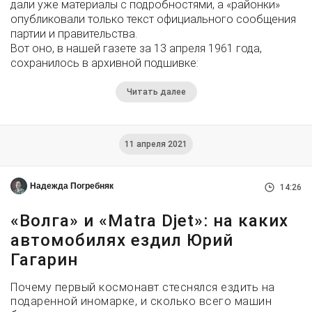
дали уже материалы с подробностями, а «районки»
опубликовали только текст официального сообщения
партии и правительства.
Вот оно, в нашей газете за 13 апреля 1961 года,
сохранилось в архивной подшивке:
Читать далее
11 апреля 2021
Надежда Погребняк
14:26
«Волга» и «Matra Djet»: на каких
автомобилях ездил Юрий
Гагарин
Почему первый космонавт стеснялся ездить на
подаренной иномарке, и сколько всего машин