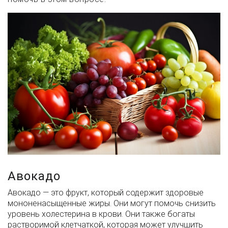
Авокадо
Авокадо — это фрукт, который содержит здоровые
мононенасыщенные жиры. Они могут помочь снизить
уровень холестерина в крови. Они также богаты
растворимой клетчаткой, которая может улучшить