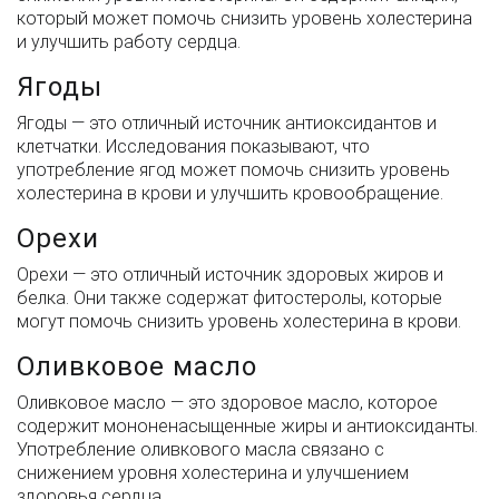
который может помочь снизить уровень холестерина
и улучшить работу сердца.
Ягоды
Ягоды — это отличный источник антиоксидантов и
клетчатки. Исследования показывают, что
употребление ягод может помочь снизить уровень
холестерина в крови и улучшить кровообращение.
Орехи
Орехи — это отличный источник здоровых жиров и
белка. Они также содержат фитостеролы, которые
могут помочь снизить уровень холестерина в крови.
Оливковое масло
Оливковое масло — это здоровое масло, которое
содержит мононенасыщенные жиры и антиоксиданты.
Употребление оливкового масла связано с
снижением уровня холестерина и улучшением
здоровья сердца.