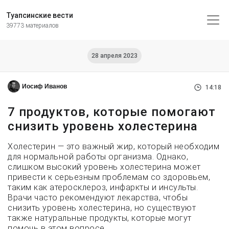
Туапсинские вести
39773 материалов
28 апреля 2023
Иосиф Иванов
14:18
7 продуктов, которые помогают
снизить уровень холестерина
Холестерин — это важный жир, который необходим
для нормальной работы организма. Однако,
слишком высокий уровень холестерина может
привести к серьезным проблемам со здоровьем,
таким как атеросклероз, инфаркты и инсульты.
Врачи часто рекомендуют лекарства, чтобы
снизить уровень холестерина, но существуют
также натуральные продукты, которые могут
помочь в этом вопросе.