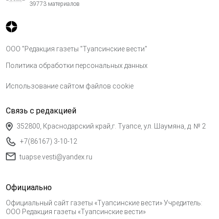
39773 материалов
ООО "Редакция газеты "Туапсинские вести"
Политика обработки персональных данных
Использование сайтом файлов cookie
Связь с редакцией
352800, Краснодарский край,г. Туапсе, ул. Шаумяна, д. № 2
+7(86167) 3-10-12
tuapse.vesti@yandex.ru
Официально
Официальный сайт газеты «Туапсинские вести» Учредитель:
ООО Редакция газеты «Туапсинские вести»