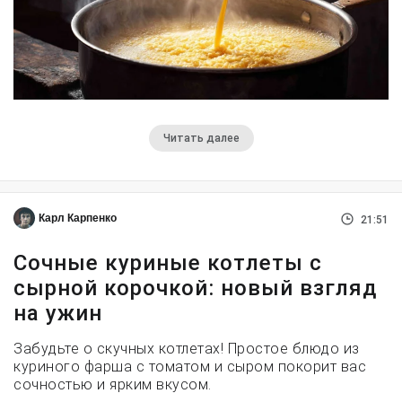
Читать далее
Карл Карпенко
21:51
Сочные куриные котлеты с
сырной корочкой: новый взгляд
на ужин
Забудьте о скучных котлетах! Простое блюдо из
куриного фарша с томатом и сыром покорит вас
сочностью и ярким вкусом.