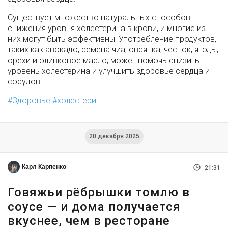
Существует множество натуральных способов
снижения уровня холестерина в крови, и многие из
них могут быть эффективны. Употребление продуктов,
таких как авокадо, семена чиа, овсянка, чеснок, ягоды,
орехи и оливковое масло, может помочь снизить
уровень холестерина и улучшить здоровье сердца и
сосудов.
Здоровье
холестерин
20 декабря 2025
Карл Карпенко
21:31
Говяжьи рёбрышки томлю в
соусе — и дома получается
вкуснее, чем в ресторане