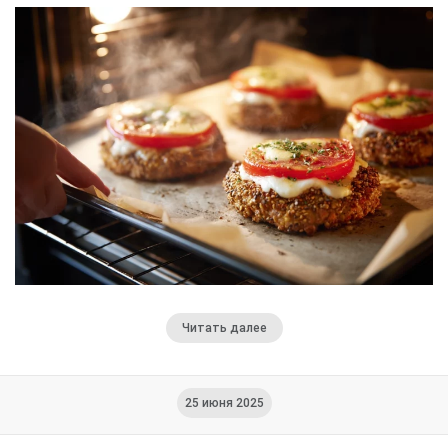
Читать далее
25 июня 2025