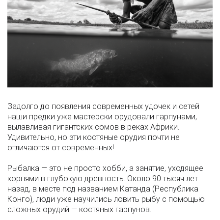
Задолго до появления современных удочек и сетей
наши предки уже мастерски орудовали гарпунами,
вылавливая гигантских сомов в реках Африки.
Удивительно, но эти костяные орудия почти не
отличаются от современных!
Рыбалка — это не просто хобби, а занятие, уходящее
корнями в глубокую древность. Около 90 тысяч лет
назад, в месте под названием Катанда (Республика
Конго), люди уже научились ловить рыбу с помощью
сложных орудий — костяных гарпунов.