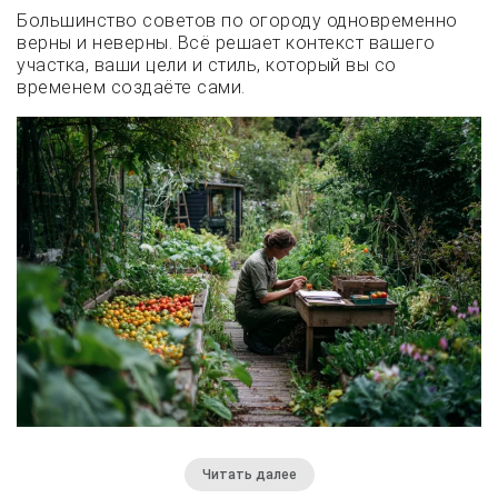
Большинство советов по огороду одновременно
верны и неверны. Всё решает контекст вашего
участка, ваши цели и стиль, который вы со
временем создаёте сами.
Читать далее