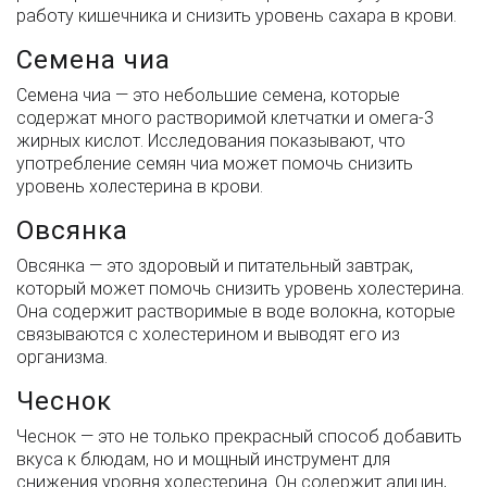
работу кишечника и снизить уровень сахара в крови.
Семена чиа
Семена чиа — это небольшие семена, которые
содержат много растворимой клетчатки и омега-3
жирных кислот. Исследования показывают, что
употребление семян чиа может помочь снизить
уровень холестерина в крови.
Овсянка
Овсянка — это здоровый и питательный завтрак,
который может помочь снизить уровень холестерина.
Она содержит растворимые в воде волокна, которые
связываются с холестерином и выводят его из
организма.
Чеснок
Чеснок — это не только прекрасный способ добавить
вкуса к блюдам, но и мощный инструмент для
снижения уровня холестерина. Он содержит алицин,