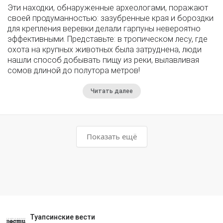
Эти находки, обнаруженные археологами, поражают
своей продуманностью: зазубренные края и бороздки
для крепления веревки делали гарпуны невероятно
эффективными. Представьте: в тропическом лесу, где
охота на крупных животных была затруднена, люди
нашли способ добывать пищу из реки, вылавливая
сомов длиной до полутора метров!
Читать далее
Показать ещё
Туапсинские вести