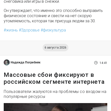
снеговика или игры в снежки.
Он утверждает, что именно это способно выправить
физическое состояние и свести на нет скорую
утомляемость, которая так присуща людям за 30.
жизнь
Здоровье
физкультура
6 августа 2026
Надежда Погребняк
14:41
Массовые сбои фиксируют в
российском сегменте интернета
Пользователи жалуются на проблемы со входом на
популярные ресурсы