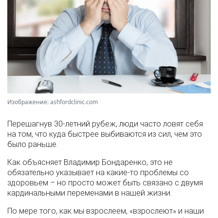
Изображение: ashfordclinic.com
Перешагнув 30-летний рубеж, люди часто ловят себя
на том, что куда быстрее выбиваются из сил, чем это
было раньше.
Как объясняет Владимир Бондаренко, это не
обязательно указывает на какие-то проблемы со
здоровьем – но просто может быть связано с двумя
кардинальными переменами в нашей жизни.
По мере того, как мы взрослеем, «взрослеют» и наши