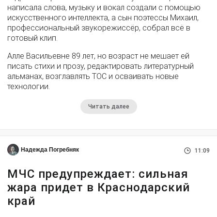
написала слова, музыку и вокал создали с помощью
искусственного интеллекта, а сын поэтессы Михаил,
профессиональный звукорежиссёр, собрал всё в
готовый клип.
Алле Васильевне 89 лет, но возраст не мешает ей
писать стихи и прозу, редактировать литературный
альманах, возглавлять ТОС и осваивать новые
технологии.
Читать далее
Надежда Погребняк
11:09
МЧС предупреждает: сильная
жара придет в Краснодарский
край