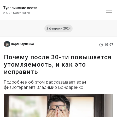
Туапсинские вести
39773 материалов
2 февраля 2024
Карл Карпенко
03:07
Почему после 30-ти повышается
утомляемость, и как это
исправить
Подробнее об этом рассказывает врач-
физиотерапевт Владимир Бондаренко.