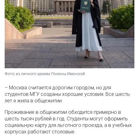
Фото: из личного архива Полины Ивенской
– Москва считается дорогим городом, но для
студентов МГУ созданы хорошие условия. Все шесть
лет я жила в общежитии.
Проживание в общежитии обходится примерно в
шесть тысяч рублей в год. Студенты могут оформить
социальную карту для льготного проезда, а в учебных
корпусах работают столовые.