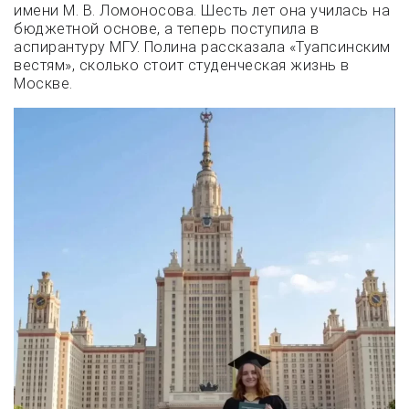
имени М. В. Ломоносова. Шесть лет она училась на
бюджетной основе, а теперь поступила в
аспирантуру МГУ. Полина рассказала «Туапсинским
вестям», сколько стоит студенческая жизнь в
Москве.