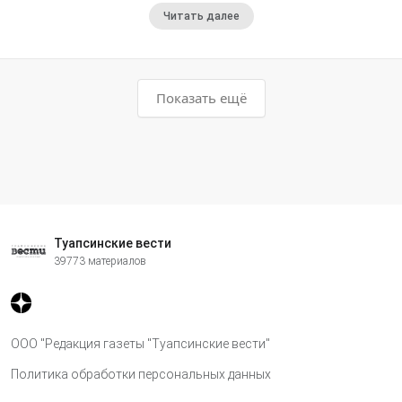
Читать далее
Показать ещё
Туапсинские вести
39773 материалов
ООО "Редакция газеты "Туапсинские вести"
Политика обработки персональных данных