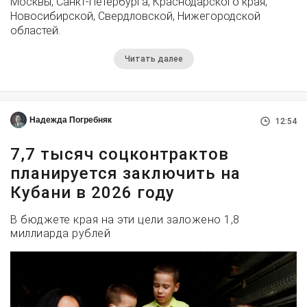
Москвы, Санкт-Петербурга, Краснодарского края,
Новосибирской, Свердловской, Нижегородской
областей.
Читать далее
Надежда Погребняк
12:54
7,7 тысяч соцконтрактов
планируется заключить на
Кубани в 2026 году
В бюджете края на эти цели заложено 1,8
миллиарда рублей