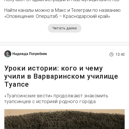
Найти каналы можно в Макс и Телеграм по названию
«Оповещения. Оперштаб – Краснодарский край».
Читать далее
Надежда Погребняк
12:42
Уроки истории: кого и чему
учили в Варваринском училище
Туапсе
«Туапсинские вести» продолжают знакомить
туапсинцев с историей родного города