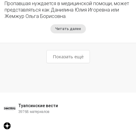
Пропавшая нуждается в медицинской помощи, может
представляться как Данилина Юлия Игоревна или
Жемжур Ольга Борисовна.
Читать далее
Показать ещё
Туапсинские вести
39768 материалов