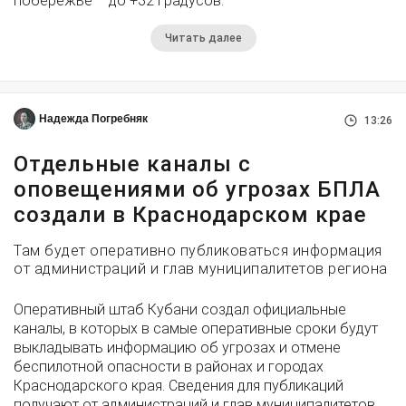
побережье – до +32 градусов.
Читать далее
Надежда Погребняк
13:26
Отдельные каналы с
оповещениями об угрозах БПЛА
создали в Краснодарском крае
Там будет оперативно публиковаться информация
от администраций и глав муниципалитетов региона
Оперативный штаб Кубани создал официальные
каналы, в которых в самые оперативные сроки будут
выкладывать информацию об угрозах и отмене
беспилотной опасности в районах и городах
Краснодарского края. Сведения для публикаций
получают от администраций и глав муниципалитетов.