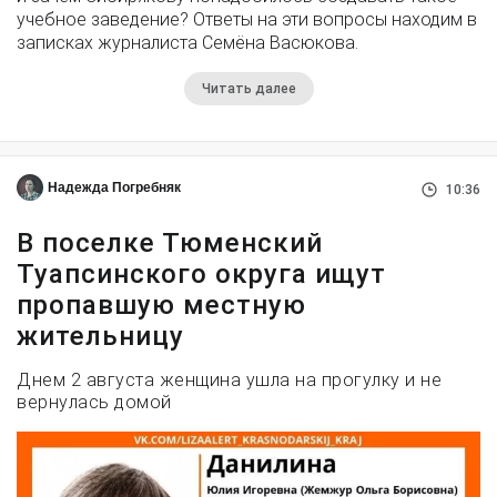
учебное заведение? Ответы на эти вопросы находим в
записках журналиста Семёна Васюкова.
Читать далее
Надежда Погребняк
10:36
В поселке Тюменский
Туапсинского округа ищут
пропавшую местную
жительницу
Днем 2 августа женщина ушла на прогулку и не
вернулась домой