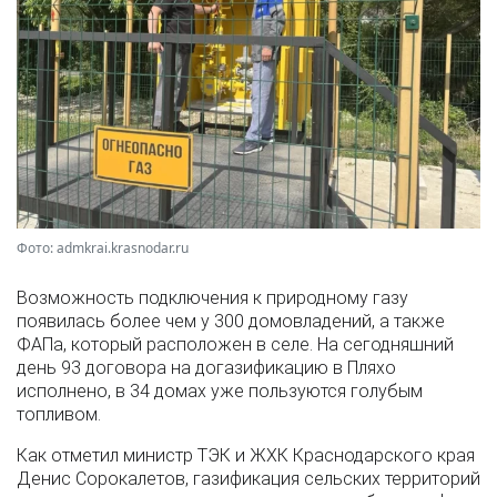
Фото: admkrai.krasnodar.ru
Возможность подключения к природному газу
появилась более чем у 300 домовладений, а также
ФАПа, который расположен в селе. На сегодняшний
день 93 договора на догазификацию в Пляхо
исполнено, в 34 домах уже пользуются голубым
топливом.
Как отметил министр ТЭК и ЖХК Краснодарского края
Денис Сорокалетов, газификация сельских территорий