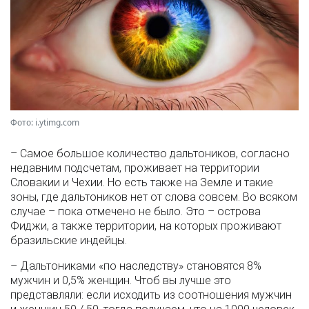
Фото: i.ytimg.com
– Самое большое количество дальтоников, согласно
недавним подсчетам, проживает на территории
Словакии и Чехии. Но есть также на Земле и такие
зоны, где дальтоников нет от слова совсем. Во всяком
случае – пока отмечено не было. Это – острова
Фиджи, а также территории, на которых проживают
бразильские индейцы.
– Дальтониками «по наследству» становятся 8%
мужчин и 0,5% женщин. Чтоб вы лучше это
представляли: если исходить из соотношения мужчин