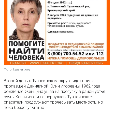
Фото: lizaalert.org
Второй день в Туапсинском округе идет поиск
пропавшей Данилиной Юлии Игоревны, 1962 года
рождения. Женщина ушла на прогулку в район устья
ручья Казачьего и не вернулась. Туапсинские
спасатели продолжают прочесывать местность, но
пока безрезультатно.