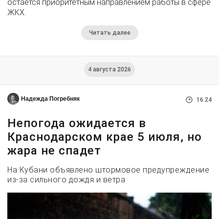
остается приоритетным направлением работы в сфере
ЖКХ.
Читать далее
4 августа 2026
Надежда Погребняк
16:24
Непогода ожидается в
Краснодарском крае 5 июля, но
жара не спадет
На Кубани объявлено штормовое предупреждение
из-за сильного дождя и ветра