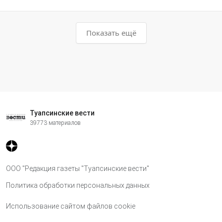
Показать ещё
Туапсинские вести
39773 материалов
ООО "Редакция газеты "Туапсинские вести"
Политика обработки персональных данных
Использование сайтом файлов cookie