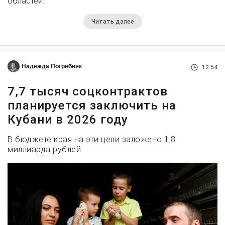
областей.
Читать далее
Надежда Погребняк
12:54
7,7 тысяч соцконтрактов
планируется заключить на
Кубани в 2026 году
В бюджете края на эти цели заложено 1,8
миллиарда рублей