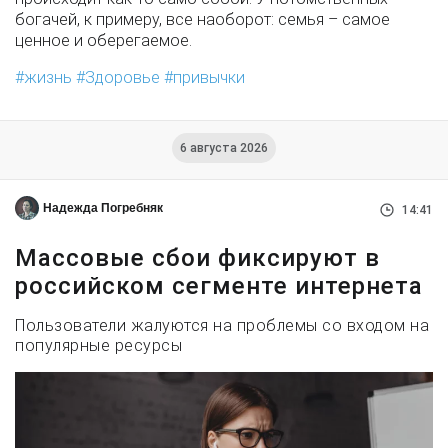
богачей, к примеру, все наоборот: семья – самое
ценное и оберегаемое.
жизнь
Здоровье
привычки
6 августа 2026
Надежда Погребняк
14:41
Массовые сбои фиксируют в
российском сегменте интернета
Пользователи жалуются на проблемы со входом на
популярные ресурсы