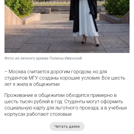
Фото: из личного архива Полины Ивенской
– Москва считается дорогим городом, но для
студентов МГУ созданы хорошие условия. Все шесть
лет я жила в общежитии.
Проживание в общежитии обходится примерно в
шесть тысяч рублей в год. Студенты могут оформить
социальную карту для льготного проезда, а в учебных
корпусах работают столовые.
Читать далее