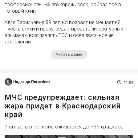
профессиональный звукорежиссёр, собрал всё в
готовый клип.
Алле Васильевне 89 лет, но возраст не мешает ей
писать стихи и прозу, редактировать литературный
альманах, возглавлять ТОС и осваивать новые
технологии.
Читать далее
Надежда Погребняк
11:09
МЧС предупреждает: сильная
жара придет в Краснодарский
край
7 августа в регионе ожидается до +39 градусов