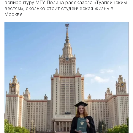
аспирантуру МГУ. Полина рассказала «Туапсинским
вестям», сколько стоит студенческая жизнь в
Москве.