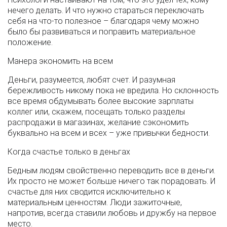
нечего делать. И что нужно стараться переключать
себя на что-то полезное – благодаря чему можно
было бы развиваться и поправить материальное
положение.
Манера экономить на всем
Деньги, разумеется, любят счет. И разумная
бережливость никому пока не вредила. Но склонность
все время обдумывать более высокие зарплаты
коллег или, скажем, посещать только разделы
распродажи в магазинах, желание сэкономить
буквально на всем и всех – уже привычки бедности.
Когда счастье только в деньгах
Бедным людям свойственно переводить все в деньги.
Их просто не может больше ничего так порадовать. И
счастье для них сводится исключительно к
материальным ценностям. Люди зажиточные,
напротив, всегда ставили любовь и дружбу на первое
место.