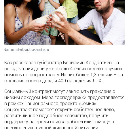
Фото: admkrai.krasnodar.ru
Как рассказал губернатор Вениамин Кондратьев, на
сегодняшний день уже около 4 тысяч семей получили
помощь по соцконтракту. Из них более 1,3 тысячи – на
открытие своего дела, и 400 на ведения ЛПХ.
Социальный контракт могут заключить граждане с
низким доходом. Мера господдержки предоставляется
в рамках национального проекта «Семья».
Соцконтракт помогает открыть собственное дело,
развить личное подсобное хозяйство, получить
поддержку на время поиска работы или помощь в
преодолении трудной жизненной ситуации.