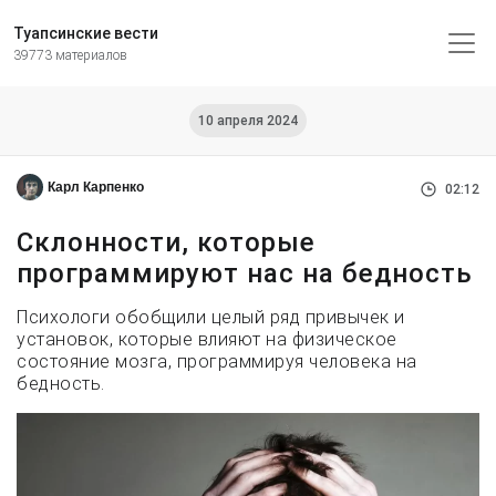
Туапсинские вести
39773 материалов
10 апреля 2024
Карл Карпенко
02:12
Склонности, которые
программируют нас на бедность
Психологи обобщили целый ряд привычек и
установок, которые влияют на физическое
состояние мозга, программируя человека на
бедность.