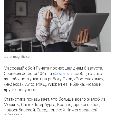
Фото: magnific.com
Массовый сбой Рунета произошел днем 6 августа.
Сервисы detector404.ru и «
Сбой.рф
» сообщают, что
жалобы поступают на работу Ozon, «Ростелекома»,
«Яндекса», Avito, РЖД, Wildberries, Т-банка, Picabu и
других ресурсов.
Статистика показывает, что больше всего жалоб из
Москвы, Санкт-Петербурга, Краснодарского края,
Новосибирской, Свердловской, Нижегородской