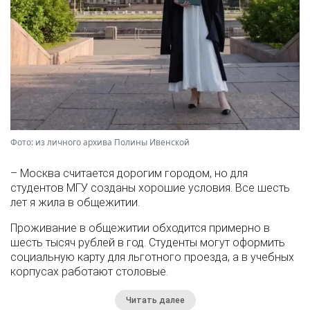
Фото: из личного архива Полины Ивенской
– Москва считается дорогим городом, но для
студентов МГУ созданы хорошие условия. Все шесть
лет я жила в общежитии.
Проживание в общежитии обходится примерно в
шесть тысяч рублей в год. Студенты могут оформить
социальную карту для льготного проезда, а в учебных
корпусах работают столовые.
Читать далее