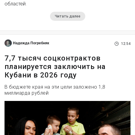
областей.
Читать далее
Надежда Погребняк
12:54
7,7 тысяч соцконтрактов
планируется заключить на
Кубани в 2026 году
В бюджете края на эти цели заложено 1,8
миллиарда рублей