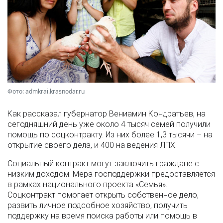
Фото: admkrai.krasnodar.ru
Как рассказал губернатор Вениамин Кондратьев, на
сегодняшний день уже около 4 тысяч семей получили
помощь по соцконтракту. Из них более 1,3 тысячи – на
открытие своего дела, и 400 на ведения ЛПХ.
Социальный контракт могут заключить граждане с
низким доходом. Мера господдержки предоставляется
в рамках национального проекта «Семья».
Соцконтракт помогает открыть собственное дело,
развить личное подсобное хозяйство, получить
поддержку на время поиска работы или помощь в