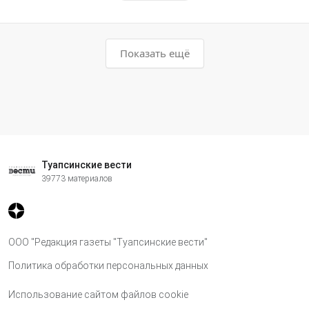
Показать ещё
Туапсинские вести
39773 материалов
ООО "Редакция газеты "Туапсинские вести"
Политика обработки персональных данных
Использование сайтом файлов cookie