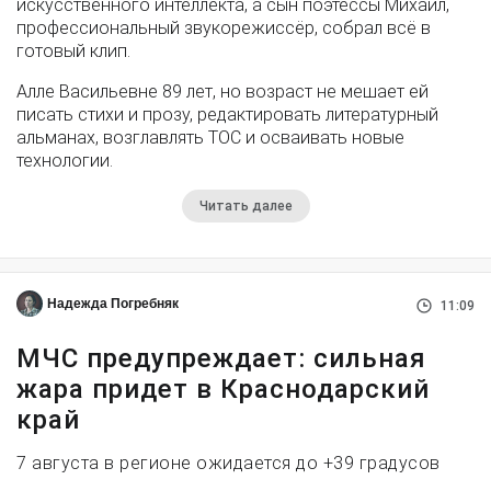
искусственного интеллекта, а сын поэтессы Михаил,
профессиональный звукорежиссёр, собрал всё в
готовый клип.
Алле Васильевне 89 лет, но возраст не мешает ей
писать стихи и прозу, редактировать литературный
альманах, возглавлять ТОС и осваивать новые
технологии.
Читать далее
Надежда Погребняк
11:09
МЧС предупреждает: сильная
жара придет в Краснодарский
край
7 августа в регионе ожидается до +39 градусов