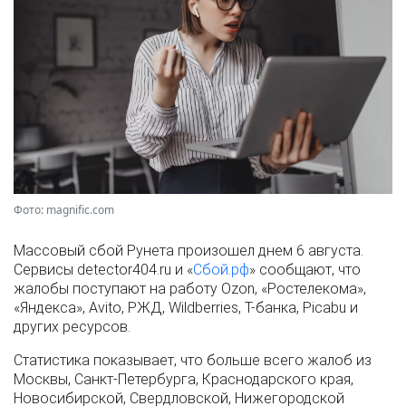
Фото: magnific.com
Массовый сбой Рунета произошел днем 6 августа.
Сервисы detector404.ru и «
Сбой.рф
» сообщают, что
жалобы поступают на работу Ozon, «Ростелекома»,
«Яндекса», Avito, РЖД, Wildberries, Т-банка, Picabu и
других ресурсов.
Статистика показывает, что больше всего жалоб из
Москвы, Санкт-Петербурга, Краснодарского края,
Новосибирской, Свердловской, Нижегородской