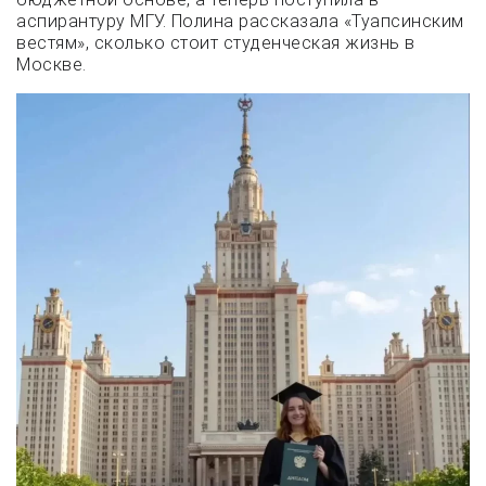
аспирантуру МГУ. Полина рассказала «Туапсинским
вестям», сколько стоит студенческая жизнь в
Москве.