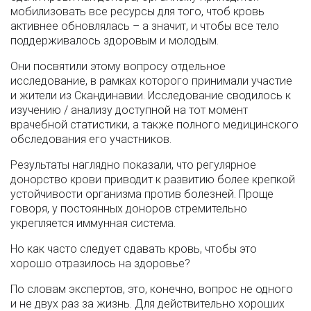
мобилизовать все ресурсы для того, чтоб кровь
активнее обновлялась – а значит, и чтобы все тело
поддерживалось здоровым и молодым.
Они посвятили этому вопросу отдельное
исследование, в рамках которого принимали участие
и жители из Скандинавии. Исследование сводилось к
изучению / анализу доступной на тот момент
врачебной статистики, а также полного медицинского
обследования его участников.
Результаты наглядно показали, что регулярное
донорство крови приводит к развитию более крепкой
устойчивости организма против болезней. Проще
говоря, у постоянных доноров стремительно
укрепляется иммунная система.
Но как часто следует сдавать кровь, чтобы это
хорошо отразилось на здоровье?
По словам экспертов, это, конечно, вопрос не одного
и не двух раз за жизнь. Для действительно хороших