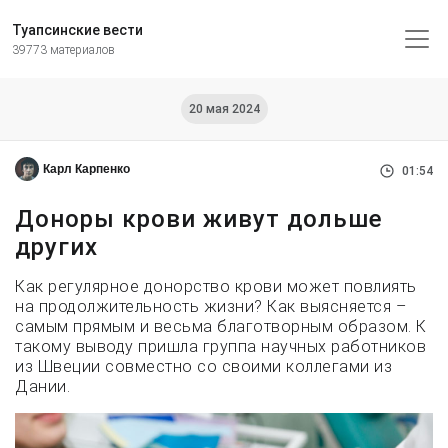
Туапсинские вести
39773 материалов
20 мая 2024
Карл Карпенко
01:54
Доноры крови живут дольше
других
Как регулярное донорство крови может повлиять
на продолжительность жизни? Как выясняется –
самым прямым и весьма благотворным образом. К
такому выводу пришла группа научных работников
из Швеции совместно со своими коллегами из
Дании.