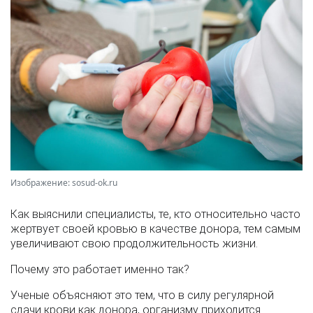
Изображение: sosud-ok.ru
Как выяснили специалисты, те, кто относительно часто
жертвует своей кровью в качестве донора, тем самым
увеличивают свою продолжительность жизни.
Почему это работает именно так?
Ученые объясняют это тем, что в силу регулярной
сдачи крови как донора, организму приходится