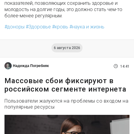
показателей, позволяющих сохранить здоровье и
молодость на долгие годы, это должно стать чем-то
более-менее регулярным.
доноры
Здоровье
кровь
наука и жизнь
6 августа 2026
Надежда Погребняк
14:41
Массовые сбои фиксируют в
российском сегменте интернета
Пользователи жалуются на проблемы со входом на
популярные ресурсы