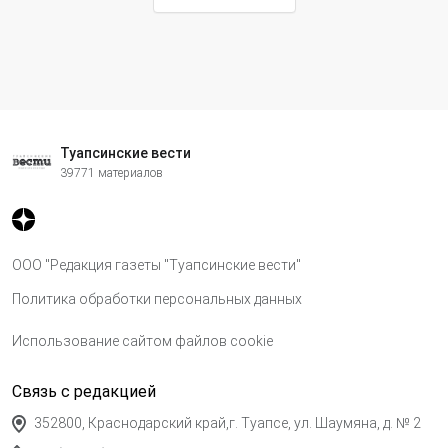
Туапсинские вести
39771 материалов
ООО "Редакция газеты "Туапсинские вести"
Политика обработки персональных данных
Использование сайтом файлов cookie
Связь с редакцией
352800, Краснодарский край,г. Туапсе, ул. Шаумяна, д. № 2