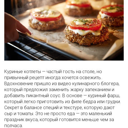
Куриные котлеты — частый гость на столе, но
привычный рецепт иногда хочется освежить.
Вдохновение пришло из видео кулинарного блогера,
который предложил заменить жарку запеканием и
добавить пикантный соус. В основе — куриный фарш,
который легко приготовить из филе бедра или грудки.
Секрет в балансе специй и текстуре, которую дают
сыр и томаты. Это не просто еда — это маленький
праздник вкуса, который готовится меньше чем за
полчаса.