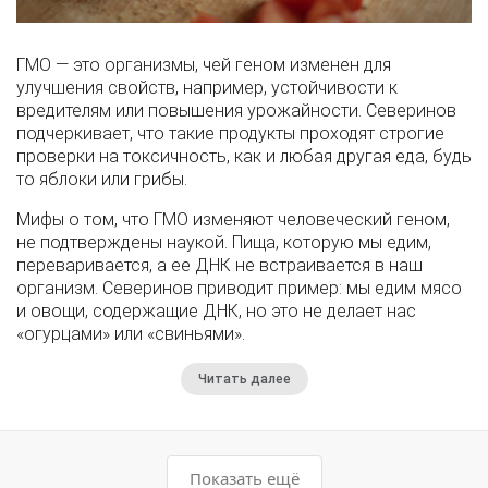
ГМО — это организмы, чей геном изменен для
улучшения свойств, например, устойчивости к
вредителям или повышения урожайности. Северинов
подчеркивает, что такие продукты проходят строгие
проверки на токсичность, как и любая другая еда, будь
то яблоки или грибы.
Мифы о том, что ГМО изменяют человеческий геном,
не подтверждены наукой. Пища, которую мы едим,
переваривается, а ее ДНК не встраивается в наш
организм. Северинов приводит пример: мы едим мясо
и овощи, содержащие ДНК, но это не делает нас
«огурцами» или «свиньями».
Читать далее
Показать ещё