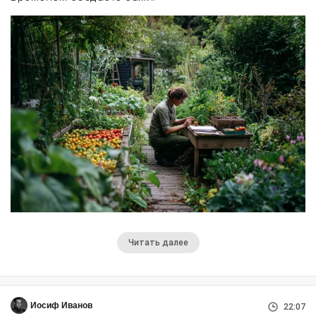
Читать далее
Иосиф Иванов
22:07