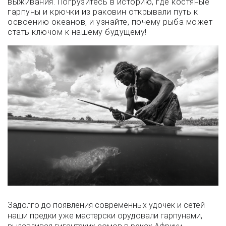
выживания. Погрузитесь в историю, где костяные
гарпуны и крючки из раковин открывали путь к
освоению океанов, и узнайте, почему рыба может
стать ключом к нашему будущему!
Задолго до появления современных удочек и сетей
наши предки уже мастерски орудовали гарпунами,