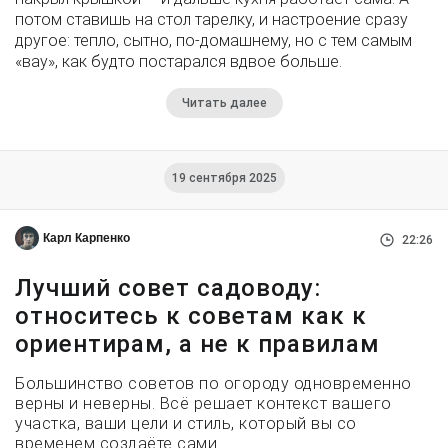
потом ставишь на стол тарелку, и настроение сразу
другое: тепло, сытно, по-домашнему, но с тем самым
«вау», как будто постарался вдвое больше.
Читать далее
19 сентября 2025
Карл Карпенко
22:26
Лучший совет садоводу:
относитесь к советам как к
ориентирам, а не к правилам
Большинство советов по огороду одновременно
верны и неверны. Всё решает контекст вашего
участка, ваши цели и стиль, который вы со
временем создаёте сами.