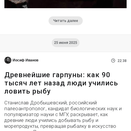
Читать далее
25 июня 2025
Иосиф Иванов
22:38
Древнейшие гарпуны: как 90
тысяч лет назад люди учились
ловить рыбу
Станислав Дробышевский, российский
палеоантрополог, кандидат биологических наук и
популяризатор науки с МГУ, раскрывает, как
древние люди учились добывать рыбу и
морепродукты, превращая рыбалку в искусство