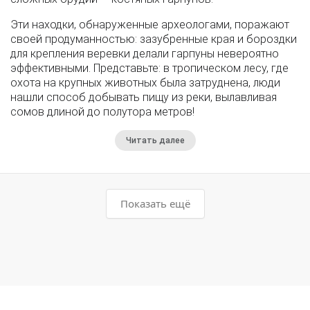
Эти находки, обнаруженные археологами, поражают
своей продуманностью: зазубренные края и бороздки
для крепления веревки делали гарпуны невероятно
эффективными. Представьте: в тропическом лесу, где
охота на крупных животных была затруднена, люди
нашли способ добывать пищу из реки, вылавливая
сомов длиной до полутора метров!
Читать далее
Показать ещё