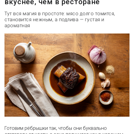
вкуснее, чем в ресторане
Тут вся магия в простоте: мясо долго томится,
становится нежным, а подлива — густая и
ароматная
Готовим рёбрышки так, чтобы они буквально