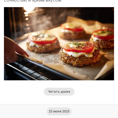
сочностью и ярким вкусом.
Читать далее
25 июня 2025