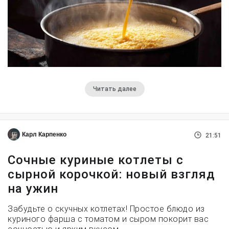
Читать далее
Карл Карпенко
21:51
Сочные куриные котлеты с
сырной корочкой: новый взгляд
на ужин
Забудьте о скучных котлетах! Простое блюдо из
куриного фарша с томатом и сыром покорит вас