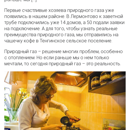
Первые счастливые хозяева природного газа уже
появились в нашем районе. В Лермонтово к заветной
трубе подключились уже 14 домов, а 50 подали заявки
на подключение. А для того, чтобы узнать реальные
преимущества природного газа, мы отправились на
чашечку кофе в Тенгинское сельское поселение.
Природный газ – решение многих проблем, особенно
с отоплением. Но если раньше мы о нем только
мечтали, то сегодня природный газ – это реальность.