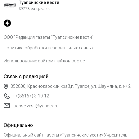
Туапсинские вести
39773 материалов
ООО "Редакция газеты "Туапсинские вести"
Политика обработки персональных данных
Использование сайтом файлов cookie
Связь с редакцией
352800, Краснодарский край,г. Туапсе, ул. Шаумяна, д. № 2
+7(86167) 3-10-12
tuapse.vesti@yandex.ru
Официально
Официальный сайт газеты «Туапсинские вести» Учредитель: