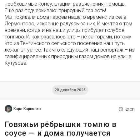
необходимые консультации, разъяснения, помощь.
Еще раз подчеркиваю: природный газ есть!
Мы покидали дома героев нашего времени из села
Лермонтово, искренне радуясь за них. И мечтая о том
времени, когда и на наши улицы прибудет голубое
топливо. И, как оказалось, это – не за горами, потому
что из Тенгинского сельского поселения наш путь
лежал в Туапсе. Так что следующий наш репортаж – из
газифицированных природным газом домов на улице
Кутузова.
20 декабря 2025
Карл Карпенко
21:31
Говяжьи рёбрышки томлю в
соусе — и дома получается