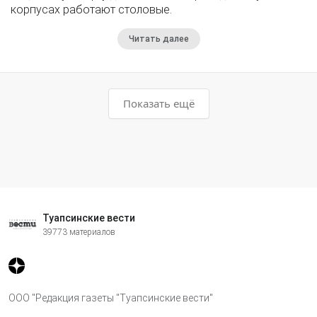
корпусах работают столовые.
Читать далее
Показать ещё
Туапсинские вести
39773 материалов
ООО "Редакция газеты "Туапсинские вести"