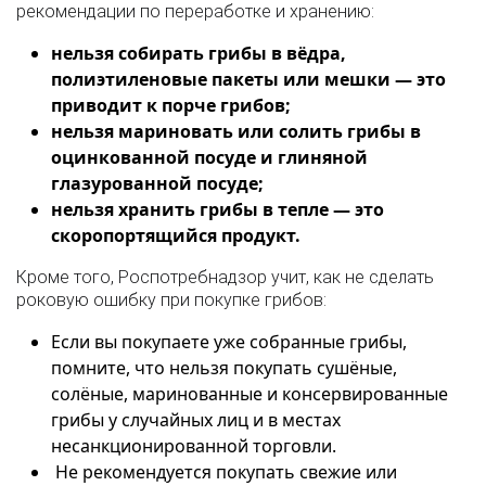
рекомендации по переработке и хранению:
нельзя собирать грибы в вёдра,
полиэтиленовые пакеты или мешки — это
приводит к порче грибов;
нельзя мариновать или солить грибы в
оцинкованной посуде и глиняной
глазурованной посуде;
нельзя хранить грибы в тепле — это
скоропортящийся продукт.
Кроме того, Роспотребнадзор учит, как не сделать
роковую ошибку при покупке грибов:
Если вы покупаете уже собранные грибы,
помните, что нельзя покупать сушёные,
солёные, маринованные и консервированные
грибы у случайных лиц и в местах
несанкционированной торговли.
Не рекомендуется покупать свежие или