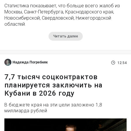
Статистика показывает, что больше всего жалоб из
Москвы, Санкт-Петербурга, Краснодарского края,
Новосибирской, Свердловской, Нижегородской
областей.
Читать далее
Надежда Погребняк
12:54
7,7 тысяч соцконтрактов
планируется заключить на
Кубани в 2026 году
В бюджете края на эти цели заложено 1,8
миллиарда рублей