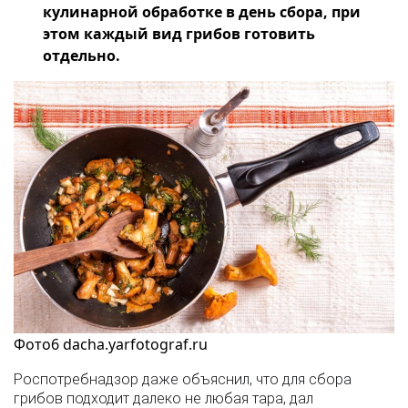
кулинарной обработке в день сбора, при
этом каждый вид грибов готовить
отдельно.
Фото6 dacha.yarfotograf.ru
Роспотребнадзор даже объяснил, что для сбора
грибов подходит далеко не любая тара, дал