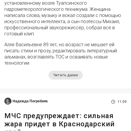
установленному возле Туапсинского
гидрометеорологического техникума. Женщина
написала слова, музыку и вокал создали с помощью
искусственного интеллекта, а сын поэтессы Михаил,
профессиональный звукорежиссёр, собрал всё в
готовый клип.
Алле Васильевне 89 лет, но возраст не мешает ей
писать стихи и прозу, редактировать литературный
альманах, возглавлять ТОС и осваивать новые
технологии.
Читать далее
Надежда Погребняк
11:09
МЧС предупреждает: сильная
жара придет в Краснодарский