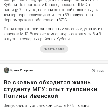
Кубани. По прогнозам Краснодарского ЦГМС в
пятницу, 7 августа, начиная со второй половины дня
температура воздуха достигнет +39 градусов, на
Черноморском побережье - +37°­С.
Такая жара относится к опасным явлениям, уточнили в
краевом МЧС. Высокие температуры сохранятся 8 и 9
августа в северных районах Кубани.
Читать далее
Ирина Стюрова
10:23
Во сколько обходится жизнь
студенту МГУ: опыт туапсинки
Полины Ивенской
Выпускница туапсинской школы № 8 Полина