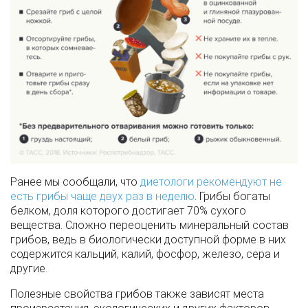
Ранее мы сообщали, что
диетологи рекомендуют не
есть грибы чаще двух раз в неделю
. Грибы богаты
белком, доля которого достигает 70% сухого
вещества. Сложно переоценить минеральный состав
грибов, ведь в биологически доступной форме в них
содержится кальций, калий, фосфор, железо, сера и
другие.
Полезные свойства грибов также зависят места