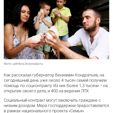
Фото: admkrai.krasnodar.ru
Как рассказал губернатор Вениамин Кондратьев, на
сегодняшний день уже около 4 тысяч семей получили
помощь по соцконтракту. Из них более 1,3 тысячи – на
открытие своего дела, и 400 на ведения ЛПХ.
Социальный контракт могут заключить граждане с
низким доходом. Мера господдержки предоставляется
в рамках национального проекта «Семья».