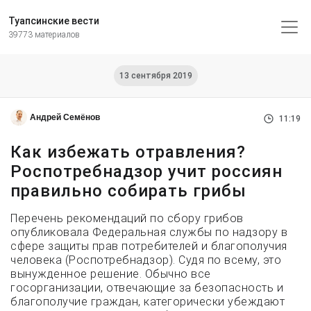
Туапсинские вести
39773 материалов
13 сентября 2019
Андрей Семёнов
11:19
Как избежать отравления?
Роспотребнадзор учит россиян
правильно собирать грибы
Перечень рекомендаций по сбору грибов
опубликовала Федеральная службы по надзору в
сфере защиты прав потребителей и благополучия
человека (Роспотребнадзор). Судя по всему, это
вынужденное решение. Обычно все
госорганизации, отвечающие за безопасность и
благополучие граждан, категорически убеждают