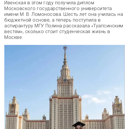
Ивенская в этом году получила диплом
Московского государственного университета
имени М. В. Ломоносова. Шесть лет она училась на
бюджетной основе, а теперь поступила в
аспирантуру МГУ. Полина рассказала «Туапсинским
вестям», сколько стоит студенческая жизнь в
Москве.