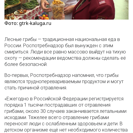
Фото: gtrk-kaluga.ru
Лесные грибы — традиционная национальная еда в
России. Роспотребнадзор был вынужден с этим
смириться. Люди все равно массово выйдут на тихую
охоту — рекомендации ведомства должны сделать её
более безопасной.
Во-первых, Роспотребнадзор напомнил, что грибы
являются трудноперевариваемым продуктом и могут
стать причиной отравления.
«Ежегодно в Российской Федерации регистрируется
порядка 1 тысячи пострадавших от отравления
грибами, около 30 случаев заканчивается летальными
исходами. Тяжелее всего отравление грибами
переносят люди с ослабленным здоровьем и дети. В
детском организме ещё нет необходимого количества