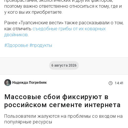
произрастания, экологических и других факторов,
поэтому важно ответственно относиться к тому, где и
у кого вы их приобретаете.
Ранее «Туапсинские вести» также рассказывали о том,
как отличить
съедобные грибы от их коварных
двойников
.
Здоровье
продукты
6 августа 2026
Надежда Погребняк
14:41
Массовые сбои фиксируют в
российском сегменте интернета
Пользователи жалуются на проблемы со входом на
популярные ресурсы