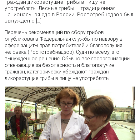
граждан дикорастущие грибы в пищу не
употреблять. Лесные грибы — традиционная
национальная еда в России. Роспотребнадзор был
вынужден с […]
Перечень рекомендаций по сбору грибов
опубликовала Федеральная службы по надзору в
сфере защиты прав потребителей и благополучия
человека (Роспотребнадзор). Судя по всему, это
вынужденное решение. Обычно все госорганизации,
отвечающие за безопасность и благополучие
граждан, категорически убеждают граждан
дикорастущие грибы в пищу не употреблять.