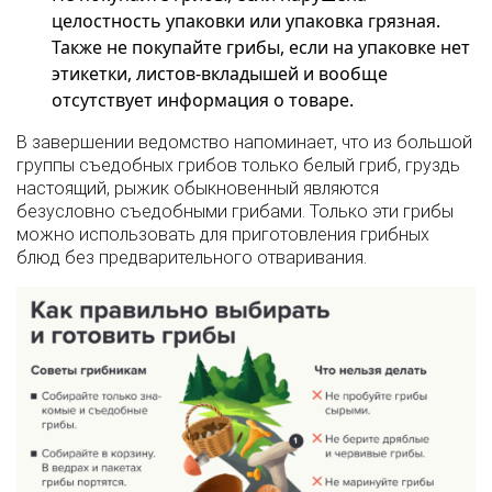
целостность упаковки или упаковка грязная.
Также не покупайте грибы, если на упаковке нет
этикетки, листов-вкладышей и вообще
отсутствует информация о товаре.
В завершении ведомство напоминает, что из большой
группы съедобных грибов только белый гриб, груздь
настоящий, рыжик обыкновенный являются
безусловно съедобными грибами. Только эти грибы
можно использовать для приготовления грибных
блюд без предварительного отваривания.