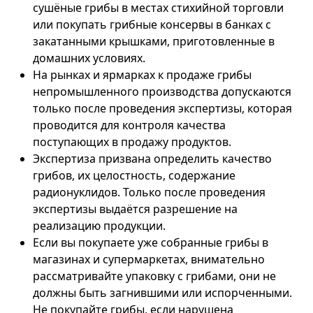
сушёные грибы в местах стихийной торговли
или покупать грибные консервы в банках с
закатанными крышками, приготовленные в
домашних условиях.
На рынках и ярмарках к продаже грибы
непромышленного производства допускаются
только после проведения экспертизы, которая
проводится для контроля качества
поступающих в продажу продуктов.
Экспертиза призвана определить качество
грибов, их целостность, содержание
радионуклидов. Только после проведения
экспертизы выдаётся разрешение на
реализацию продукции.
Если вы покупаете уже собранные грибы в
магазинах и супермаркетах, внимательно
рассматривайте упаковку с грибами, они не
должны быть загнившими или испорченными.
Не покупайте грибы, если нарушена