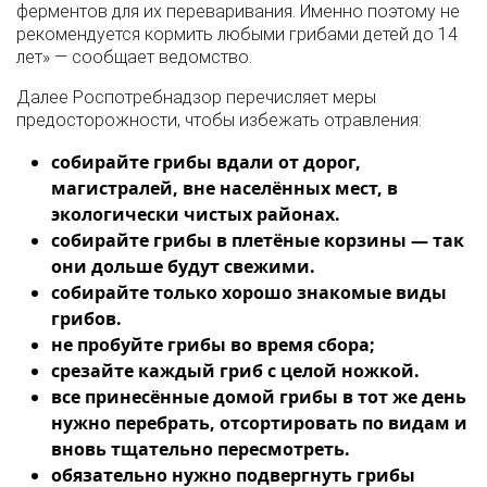
ферментов для их переваривания. Именно поэтому не
рекомендуется кормить любыми грибами детей до 14
лет» — сообщает ведомство.
Далее Роспотребнадзор перечисляет меры
предосторожности, чтобы избежать отравления:
собирайте грибы вдали от дорог,
магистралей, вне населённых мест, в
экологически чистых районах.
собирайте грибы в плетёные корзины — так
они дольше будут свежими.
собирайте только хорошо знакомые виды
грибов.
не пробуйте грибы во время сбора;
срезайте каждый гриб с целой ножкой.
все принесённые домой грибы в тот же день
нужно перебрать, отсортировать по видам и
вновь тщательно пересмотреть.
обязательно нужно подвергнуть грибы