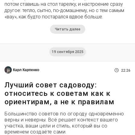
потом ставишь на стол тарелку, и настроение сразу
другое: тепло, сытно, по-домашнему, но с тем самым
«вау», как будто постарался вдвое больше.
Читать далее
19 сентября 2025
Карл Карпенко
22:26
Лучший совет садоводу:
относитесь к советам как к
ориентирам, а не к правилам
Большинство советов по огороду одновременно
верны и неверны. Всё решает контекст вашего
участка, ваши цели и стиль, который вы со
временем создаёте сами.