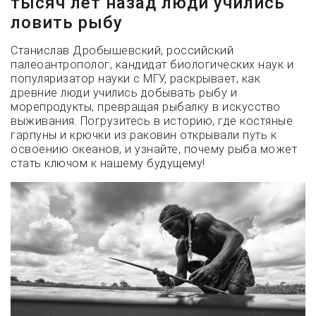
тысяч лет назад люди учились
ловить рыбу
Станислав Дробышевский, российский
палеоантрополог, кандидат биологических наук и
популяризатор науки с МГУ, раскрывает, как
древние люди учились добывать рыбу и
морепродукты, превращая рыбалку в искусство
выживания. Погрузитесь в историю, где костяные
гарпуны и крючки из раковин открывали путь к
освоению океанов, и узнайте, почему рыба может
стать ключом к нашему будущему!