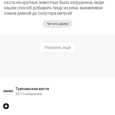
охота на крупных животных была затруднена, люди
нашли способ добывать пищу из реки, вылавливая
сомов длиной до полутора метров!
Читать далее
Показать ещё
Туапсинские вести
39773 материалов