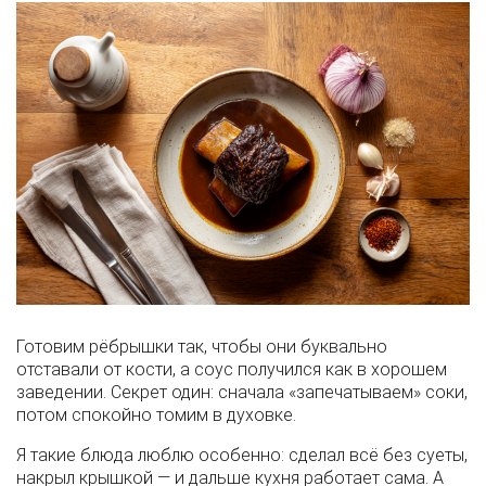
Готовим рёбрышки так, чтобы они буквально
отставали от кости, а соус получился как в хорошем
заведении. Секрет один: сначала «запечатываем» соки,
потом спокойно томим в духовке.
Я такие блюда люблю особенно: сделал всё без суеты,
накрыл крышкой — и дальше кухня работает сама. А