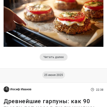
Читать далее
25 июня 2025
Иосиф Иванов
22:38
Древнейшие гарпуны: как 90