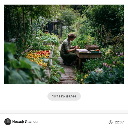
Читать далее
Иосиф Иванов
22:07