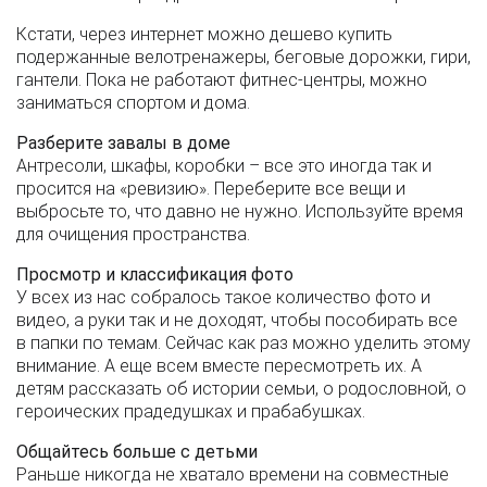
Кстати, через интернет можно дешево купить
подержанные велотренажеры, беговые дорожки, гири,
гантели. Пока не работают фитнес-центры, можно
заниматься спортом и дома.
Разберите завалы в доме
Антресоли, шкафы, коробки – все это иногда так и
просится на «ревизию». Переберите все вещи и
выбросьте то, что давно не нужно. Используйте время
для очищения пространства.
Просмотр и классификация фото
У всех из нас собралось такое количество фото и
видео, а руки так и не доходят, чтобы пособирать все
в папки по темам. Сейчас как раз можно уделить этому
внимание. А еще всем вместе пересмотреть их. А
детям рассказать об истории семьи, о родословной, о
героических прадедушках и прабабушках.
Общайтесь больше с детьми
Раньше никогда не хватало времени на совместные