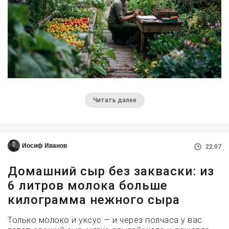
Читать далее
Иосиф Иванов
22:07
Домашний сыр без закваски: из
6 литров молока больше
килограмма нежного сыра
Только молоко и уксус — и через полчаса у вас