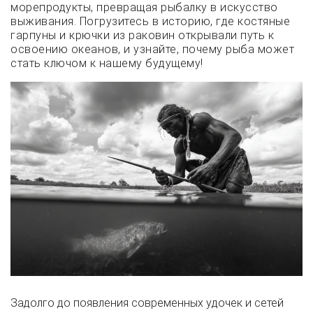
морепродукты, превращая рыбалку в искусство
выживания. Погрузитесь в историю, где костяные
гарпуны и крючки из раковин открывали путь к
освоению океанов, и узнайте, почему рыба может
стать ключом к нашему будущему!
Задолго до появления современных удочек и сетей