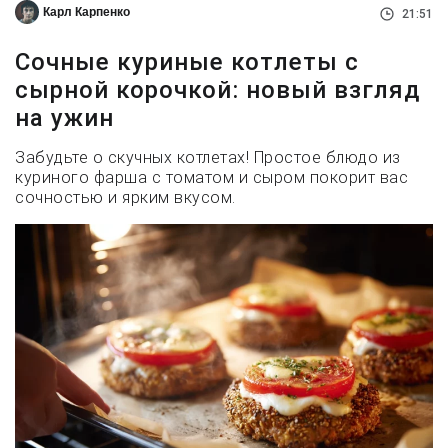
Карл Карпенко
21:51
Сочные куриные котлеты с
сырной корочкой: новый взгляд
на ужин
Забудьте о скучных котлетах! Простое блюдо из
куриного фарша с томатом и сыром покорит вас
сочностью и ярким вкусом.