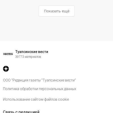
Показать ещё
Туапсинские вести
39773 материалов
ООО "Редакция газеты "Туапсинские вести"
Политика обработки персональных данных
Использование сайтом файлов cookie
Связь с редакцией