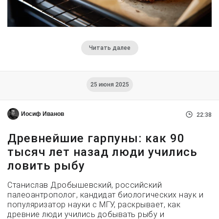
Читать далее
25 июня 2025
Иосиф Иванов
22:38
Древнейшие гарпуны: как 90
тысяч лет назад люди учились
ловить рыбу
Станислав Дробышевский, российский
палеоантрополог, кандидат биологических наук и
популяризатор науки с МГУ, раскрывает, как
древние люди учились добывать рыбу и