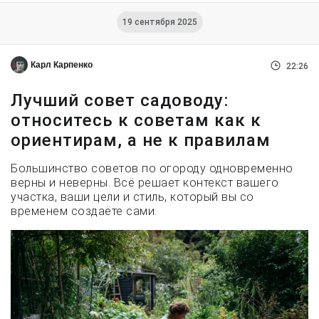
19 сентября 2025
Карл Карпенко
22:26
Лучший совет садоводу:
относитесь к советам как к
ориентирам, а не к правилам
Большинство советов по огороду одновременно
верны и неверны. Всё решает контекст вашего
участка, ваши цели и стиль, который вы со
временем создаёте сами.