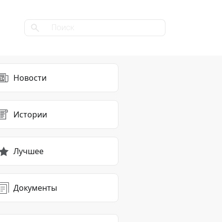
Новости
Истории
Лучшее
Документы