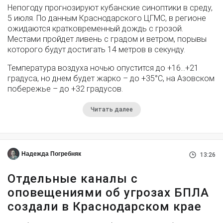
Непогоду прогнозируют кубанские синоптики в среду,
5 июля. По данным Краснодарского ЦГМС, в регионе
ожидаются кратковременный дождь с грозой.
Местами пройдет ливень с градом и ветром, порывы
которого будут достигать 14 метров в секунду.
Температура воздуха ночью опустится до +16…+21
градуса, но днем будет жарко – до +35°С, на Азовском
побережье – до +32 градусов.
Читать далее
Надежда Погребняк
13:26
Отдельные каналы с
оповещениями об угрозах БПЛА
создали в Краснодарском крае