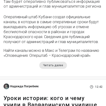
Там будет оперативно публиковаться информация
от администраций и глав муниципалитетов региона
Оперативный штаб Кубани создал официальные
каналы, в которых в самые оперативные сроки будут
выкладывать информацию об угрозах и отмене
беспилотной опасности в районах и городах
Краснодарского края. Сведения для публикаций
получают от администраций и глав муниципалитетов.
Найти каналы можно в Макс и Телеграм по названию
«Оповещения. Оперштаб – Краснодарский край».
Читать далее
Надежда Погребняк
12:42
Уроки истории: кого и чему
учили в Варваринском училище