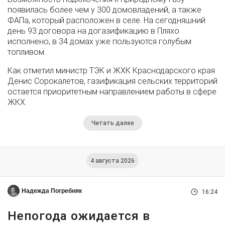
появилась более чем у 300 домовладений, а также
ФАПа, который расположен в селе. На сегодняшний
день 93 договора на догазификацию в Пляхо
исполнено, в 34 домах уже пользуются голубым
топливом.
Как отметил министр ТЭК и ЖХК Краснодарского края
Денис Сорокалетов, газификация сельских территорий
остается приоритетным направлением работы в сфере
ЖКХ.
Читать далее
4 августа 2026
Надежда Погребняк
16:24
Непогода ожидается в