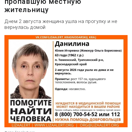
пропавшую местную
жительницу
Днем 2 августа женщина ушла на прогулку и не
вернулась домой