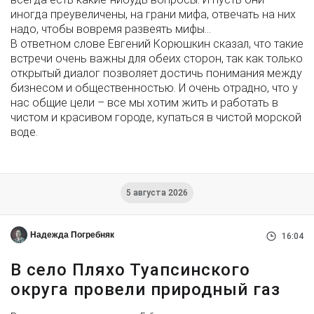
иногда преувеличены, на грани мифа, отвечать на них
надо, чтобы вовремя развеять мифы…
В ответном слове Евгений Корюшкин сказал, что такие
встречи очень важны для обеих сторон, так как только
открытый диалог позволяет достичь понимания между
бизнесом и общественностью. И очень отрадно, что у
нас общие цели – все мы хотим жить и работать в
чистом и красивом городе, купаться в чистой морской
воде.
5 августа 2026
Надежда Погребняк
16:04
В село Пляхо Туапсинского
округа провели природный газ