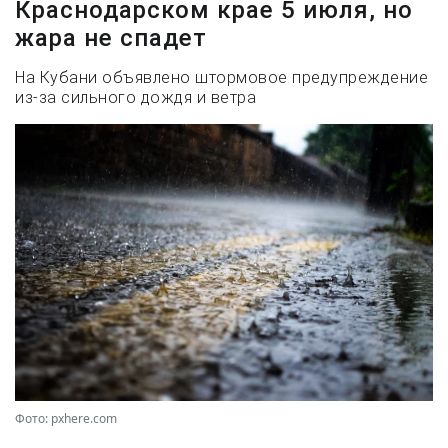
Краснодарском крае 5 июля, но
жара не спадет
На Кубани объявлено штормовое предупреждение
из-за сильного дождя и ветра
Фото: pxhere.com