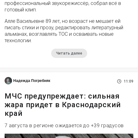
профессиональный звукорежиссёр, собрал всё в
готовый клип.
Алле Васильевне 89 лет, но возраст не мешает ей
писать стихи и прозу, редактировать литературный
альманах, возглавлять ТОС и осваивать новые
технологии.
Читать далее
Надежда Погребняк
11:09
МЧС предупреждает: сильная
жара придет в Краснодарский
край
7 августа в регионе ожидается до +39 градусов