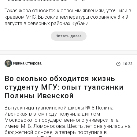
Такая жара относится к опасным явлениям, уточнили в
краевом МЧС. Высокие температуры сохранятся 8 и 9
августа в северных районах Кубани.
Читать далее
Ирина Стюрова
10:23
Во сколько обходится жизнь
студенту МГУ: опыт туапсинки
Полины Ивенской
Выпускница туапсинской школы № 8 Полина
Ивенская в этом году получила диплом
Московского государственного университета
имени М. В. Ломоносова. Шесть лет она училась на
бюджетной основе, а теперь поступила в