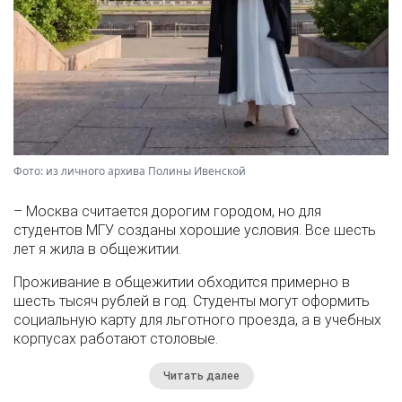
Фото: из личного архива Полины Ивенской
– Москва считается дорогим городом, но для
студентов МГУ созданы хорошие условия. Все шесть
лет я жила в общежитии.
Проживание в общежитии обходится примерно в
шесть тысяч рублей в год. Студенты могут оформить
социальную карту для льготного проезда, а в учебных
корпусах работают столовые.
Читать далее