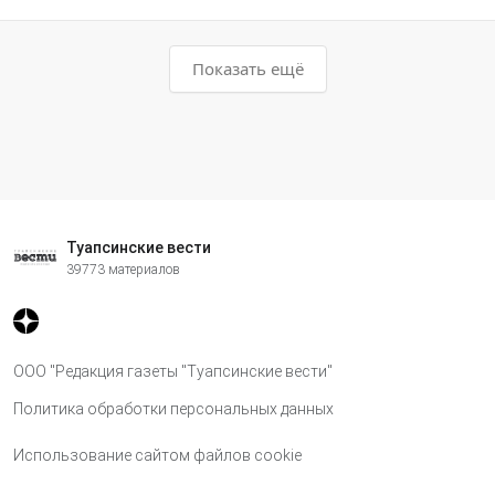
Показать ещё
Туапсинские вести
39773 материалов
ООО "Редакция газеты "Туапсинские вести"
Политика обработки персональных данных
Использование сайтом файлов cookie