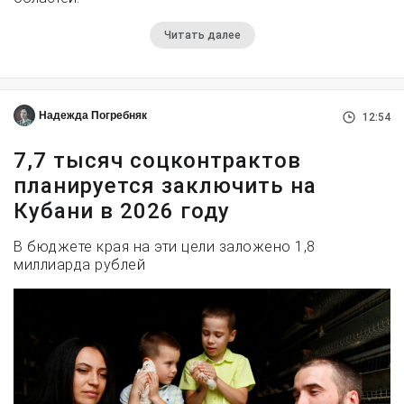
Читать далее
Надежда Погребняк
12:54
7,7 тысяч соцконтрактов
планируется заключить на
Кубани в 2026 году
В бюджете края на эти цели заложено 1,8
миллиарда рублей