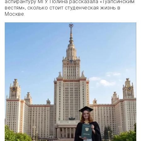
аспирантуру МГУ. Полина рассказала «Туапсинским
вестям», сколько стоит студенческая жизнь в
Москве.