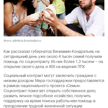
Фото: admkrai.krasnodar.ru
Как рассказал губернатор Вениамин Кондратьев, на
сегодняшний день уже около 4 тысяч семей получили
помощь по соцконтракту. Из них более 1,3 тысячи – на
открытие своего дела, и 400 на ведения ЛПХ.
Социальный контракт могут заключить граждане с
низким доходом. Мера господдержки предоставляется
в рамках национального проекта «Семья».
Соцконтракт помогает открыть собственное дело,
развить личное подсобное хозяйство, получить
поддержку на время поиска работы или помощь в
преодолении трудной жизненной ситуации.