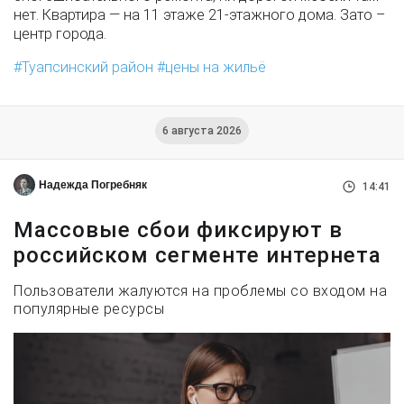
нет. Квартира — на 11 этаже 21-этажного дома. Зато –
центр города.
Туапсинский район
цены на жильё
6 августа 2026
Надежда Погребняк
14:41
Массовые сбои фиксируют в
российском сегменте интернета
Пользователи жалуются на проблемы со входом на
популярные ресурсы