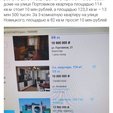
доме на улице Портовиков квартира площадью 114
кв.м. стоит 10 млн рублей, а площадью 123,3 кв.м. – 13
млн 500 тысяч. За 3-комнатную квартиру на улице
Новицкого, площадью в 82 кв.м. просят 10 млн рублей.