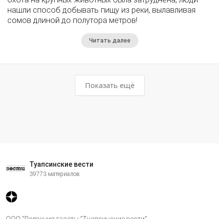
нашли способ добывать пищу из реки, вылавливая
сомов длиной до полутора метров!
Читать далее
Показать ещё
Туапсинские вести
39773 материалов