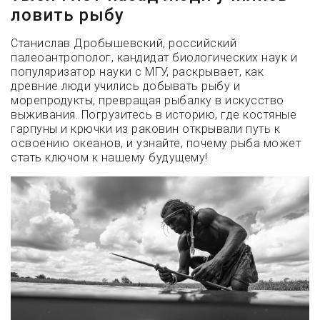
ловить рыбу
Станислав Дробышевский, российский
палеоантрополог, кандидат биологических наук и
популяризатор науки с МГУ, раскрывает, как
древние люди учились добывать рыбу и
морепродукты, превращая рыбалку в искусство
выживания. Погрузитесь в историю, где костяные
гарпуны и крючки из раковин открывали путь к
освоению океанов, и узнайте, почему рыба может
стать ключом к нашему будущему!