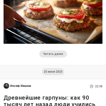
Читать далее
25 июня 2025
Иосиф Иванов
22:38
Древнейшие гарпуны: как 90
тысяч лет назад люди учились