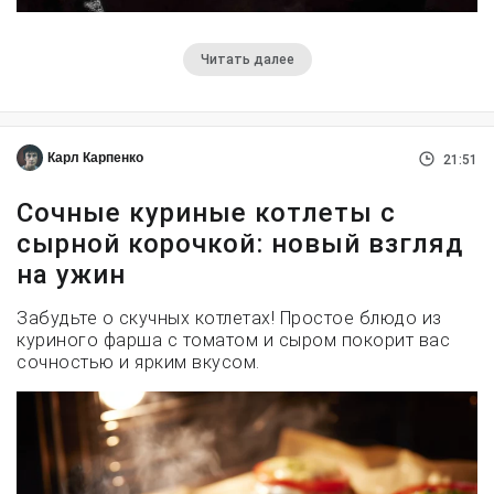
Читать далее
Карл Карпенко
21:51
Сочные куриные котлеты с
сырной корочкой: новый взгляд
на ужин
Забудьте о скучных котлетах! Простое блюдо из
куриного фарша с томатом и сыром покорит вас
сочностью и ярким вкусом.