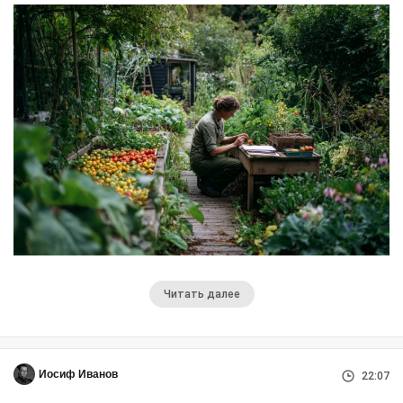
Читать далее
Иосиф Иванов
22:07