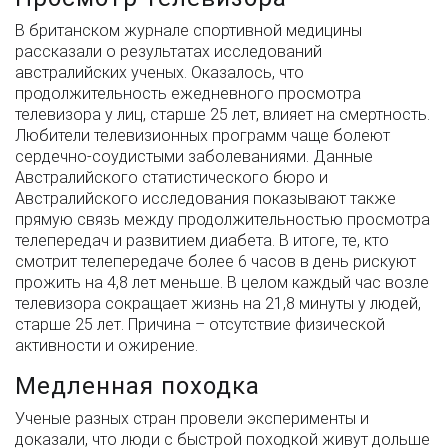
В британском журнале спортивной медицины
рассказали о результатах исследований
австралийских ученых. Оказалось, что
продолжительность ежедневного просмотра
телевизора у лиц, старше 25 лет, влияет на смертность.
Любители телевизионных программ чаще болеют
сердечно-соудистыми заболеваниями. Данные
Австралийского статистического бюро и
Австралийского исследования показывают также
прямую связь между продолжительностью просмотра
телепередач и развитием диабета. В итоге, те, кто
смотрит телепередаче более 6 часов в день рискуют
прожить на 4,8 лет меньше. В целом каждый час возле
телевизора сокращает жизнь на 21,8 минуты у людей,
старше 25 лет. Причина – отсутствие физической
активности и ожирение.
Медленная походка
Ученые разных стран провели эксперименты и
доказали, что люди с быстрой походкой живут дольше