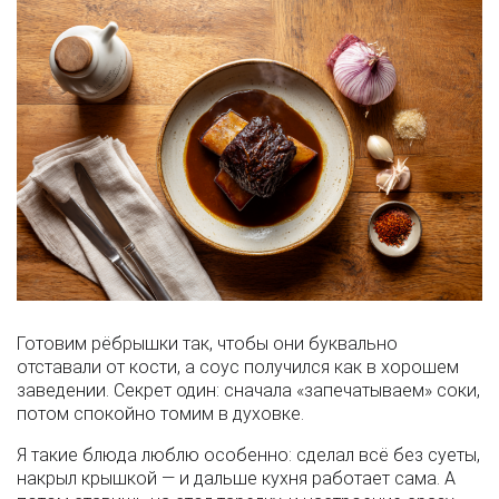
Готовим рёбрышки так, чтобы они буквально
отставали от кости, а соус получился как в хорошем
заведении. Секрет один: сначала «запечатываем» соки,
потом спокойно томим в духовке.
Я такие блюда люблю особенно: сделал всё без суеты,
накрыл крышкой — и дальше кухня работает сама. А