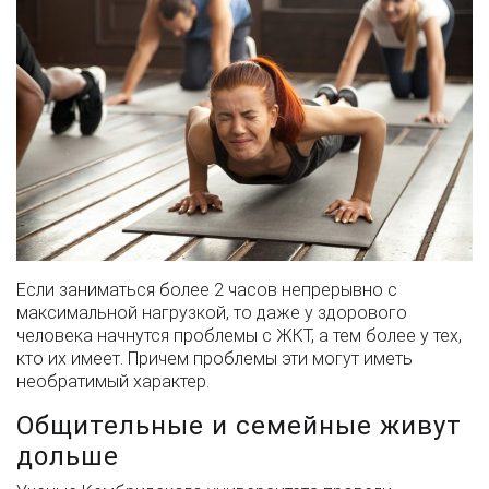
Если заниматься более 2 часов непрерывно с
максимальной нагрузкой, то даже у здорового
человека начнутся проблемы с ЖКТ, а тем более у тех,
кто их имеет. Причем проблемы эти могут иметь
необратимый характер.
Общительные и семейные живут
дольше