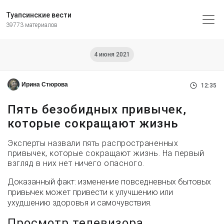
Туапсинские вести
39773 материалов
4 июня 2021
Ирина Стюрова
12:35
Пять безобидных привычек,
которые сокращают жизнь
Эксперты назвали пять распространенных
привычек, которые сокращают жизнь. На первый
взгляд в них нет ничего опасного.
Доказанный факт: изменение повседневных бытовых
привычек может привести к улучшению или
ухудшению здоровья и самочувствия.
Просмотр телевизора