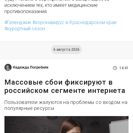
исключением тех, кто имеет медицинские
противопоказания.
Геленджик
коронавирус в Краснодарском крае
курортный сезон
6 августа 2026
Надежда Погребняк
14:41
Массовые сбои фиксируют в
российском сегменте интернета
Пользователи жалуются на проблемы со входом на
популярные ресурсы