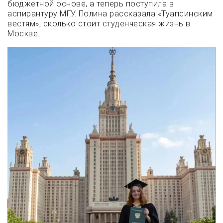
бюджетной основе, а теперь поступила в
аспирантуру МГУ. Полина рассказала «Туапсинским
вестям», сколько стоит студенческая жизнь в
Москве.