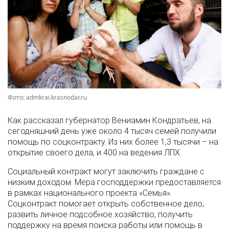
Фото: admkrai.krasnodar.ru
Как рассказал губернатор Вениамин Кондратьев, на
сегодняшний день уже около 4 тысяч семей получили
помощь по соцконтракту. Из них более 1,3 тысячи – на
открытие своего дела, и 400 на ведения ЛПХ.
Социальный контракт могут заключить граждане с
низким доходом. Мера господдержки предоставляется
в рамках национального проекта «Семья».
Соцконтракт помогает открыть собственное дело,
развить личное подсобное хозяйство, получить
поддержку на время поиска работы или помощь в