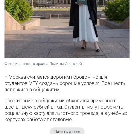
Фото: из личного архива Полины Ивенской
– Москва считается дорогим городом, но для
студентов МГУ созданы хорошие условия. Все шесть
лет я жила в общежитии.
Проживание в общежитии обходится примерно в
шесть тысяч рублей в год. Студенты могут оформить
социальную карту для льготного проезда, а в учебных
корпусах работают столовые.
Читать далее