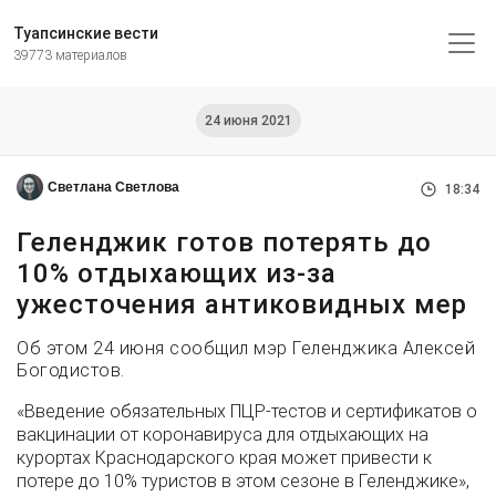
Туапсинские вести
39773 материалов
24 июня 2021
Светлана Светлова
18:34
Геленджик готов потерять до
10% отдыхающих из-за
ужесточения антиковидных мер
Об этом 24 июня сообщил мэр Геленджика Алексей
Богодистов.
«Введение обязательных ПЦР-тестов и сертификатов о
вакцинации от коронавируса для отдыхающих на
курортах Краснодарского края может привести к
потере до 10% туристов в этом сезоне в Геленджике»,