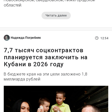
областей.
Читать далее
Надежда Погребняк
12:54
7,7 тысяч соцконтрактов
планируется заключить на
Кубани в 2026 году
В бюджете края на эти цели заложено 1,8
миллиарда рублей