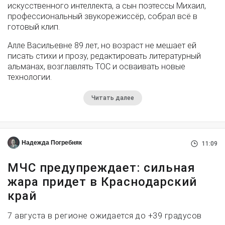
искусственного интеллекта, а сын поэтессы Михаил,
профессиональный звукорежиссёр, собрал всё в
готовый клип.
Алле Васильевне 89 лет, но возраст не мешает ей
писать стихи и прозу, редактировать литературный
альманах, возглавлять ТОС и осваивать новые
технологии.
Читать далее
Надежда Погребняк
11:09
МЧС предупреждает: сильная
жара придет в Краснодарский
край
7 августа в регионе ожидается до +39 градусов