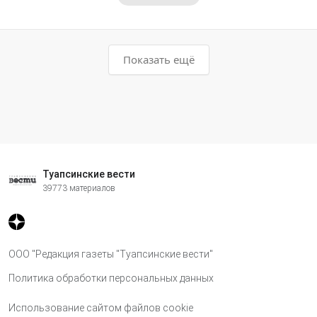
Показать ещё
Туапсинские вести
39773 материалов
ООО "Редакция газеты "Туапсинские вести"
Политика обработки персональных данных
Использование сайтом файлов cookie