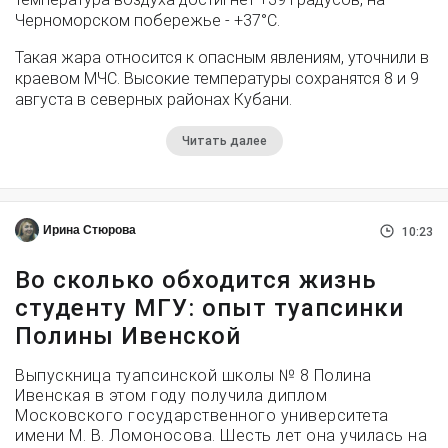
Черноморском побережье - +37°­С.
Такая жара относится к опасным явлениям, уточнили в
краевом МЧС. Высокие температуры сохранятся 8 и 9
августа в северных районах Кубани.
Читать далее
Ирина Стюрова
10:23
Во сколько обходится жизнь
студенту МГУ: опыт туапсинки
Полины Ивенской
Выпускница туапсинской школы № 8 Полина
Ивенская в этом году получила диплом
Московского государственного университета
имени М. В. Ломоносова. Шесть лет она училась на