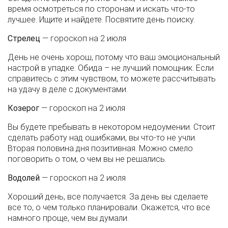
время осмотреться по сторонам и искать что-то
лучшее. Ищите и найдете. Посвятите день поиску.
Стрелец
— гороскоп на 2 июля
День не очень хорош, потому что ваш эмоциональный
настрой в упадке. Обида – не лучший помощник. Если
справитесь с этим чувством, то можете рассчитывать
на удачу в деле с документами.
Козерог
— гороскоп на 2 июля
Вы будете пребывать в некотором недоумении. Стоит
сделать работу над ошибками, вы что-то не учли.
Вторая половина дня позитивная. Можно смело
поговорить о том, о чем вы не решались.
Водолей
— гороскоп на 2 июля
Хороший день, все получается. За день вы сделаете
все то, о чем только планировали. Окажется, что все
намного проще, чем вы думали.