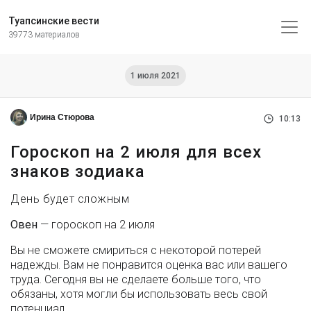
Туапсинские вести
39773 материалов
1 июля 2021
Ирина Стюрова
10:13
Гороскоп на 2 июля для всех
знаков зодиака
День будет сложным
Овен
— гороскоп на 2 июля
Вы не сможете смириться с некоторой потерей
надежды. Вам не понравится оценка вас или вашего
труда. Сегодня вы не сделаете больше того, что
обязаны, хотя могли бы использовать весь свой
потенциал.