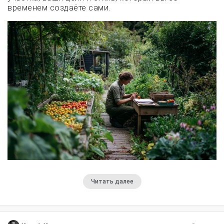
временем создаёте сами.
Читать далее