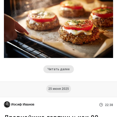
Читать далее
25 июня 2025
Иосиф Иванов
22:38