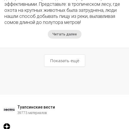
эффективными. Представьте: в тропическом лесу, где
охота на крупных животных была затруднена, люди
нашли способ добывать пищу из реки, вылавливая
сомов длиной до полутора метров!
Читать далее
Показать ещё
Туапсинские вести
39773 материалов