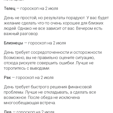
Телец
— гороскоп на 2 июля
День не простой, но результаты порадуют. У вас будет
желание сделать что-то очень хорошее для близких
людей. Однако не все зависит от вас. Вечером есть
важный разговор.
Близнецы
— гороскоп на 2 июля
День требует сосредоточенности и осторожности.
Возможно, вы не правильно оцените ситуацию,
отсюда рискуете совершить ошибки. Лучше не
торопитесь с выводами.
Рак
— гороскоп на 2 июля
День требует быстрого решения финансовой
проблемы. Лучше не откладывать, а сделать все
возможное. После обеда не исключена
многообещающая встреча.
Лев
— гороскоп на 2 июля