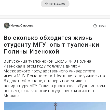
Читать далее
Ирина Стюрова
10:23
Во сколько обходится жизнь
студенту МГУ: опыт туапсинки
Полины Ивенской
Выпускница туапсинской школы № 8 Полина
Ивенская в этом году получила диплом
Московского государственного университета
имени М. В. Ломоносова. Шесть лет она училась на
бюджетной основе, а теперь поступила в
аспирантуру МГУ. Полина рассказала «Туапсинским
вестям», сколько стоит студенческая жизнь в
Москве.