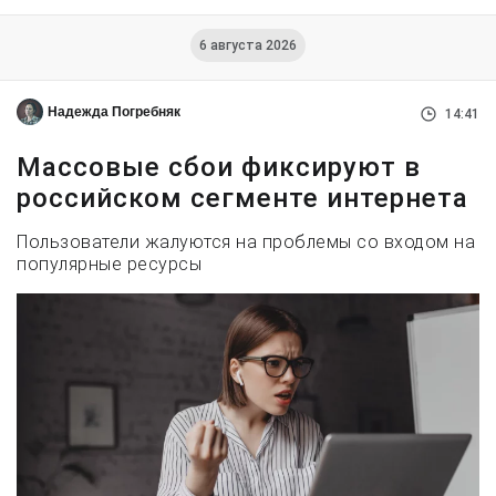
6 августа 2026
Надежда Погребняк
14:41
Массовые сбои фиксируют в
российском сегменте интернета
Пользователи жалуются на проблемы со входом на
популярные ресурсы