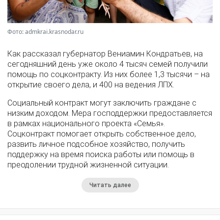
Фото: admkrai.krasnodar.ru
Как рассказал губернатор Вениамин Кондратьев, на
сегодняшний день уже около 4 тысяч семей получили
помощь по соцконтракту. Из них более 1,3 тысячи – на
открытие своего дела, и 400 на ведения ЛПХ.
Социальный контракт могут заключить граждане с
низким доходом. Мера господдержки предоставляется
в рамках национального проекта «Семья».
Соцконтракт помогает открыть собственное дело,
развить личное подсобное хозяйство, получить
поддержку на время поиска работы или помощь в
преодолении трудной жизненной ситуации.
Читать далее