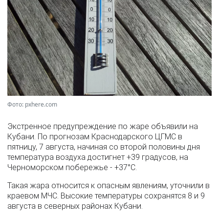
Фото: pxhere.com
Экстренное предупреждение по жаре объявили на
Кубани. По прогнозам Краснодарского ЦГМС в
пятницу, 7 августа, начиная со второй половины дня
температура воздуха достигнет +39 градусов, на
Черноморском побережье - +37°­С.
Такая жара относится к опасным явлениям, уточнили в
краевом МЧС. Высокие температуры сохранятся 8 и 9
августа в северных районах Кубани.