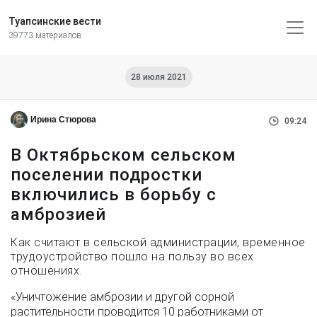
Туапсинские вести
39773 материалов
28 июля 2021
Ирина Стюрова
09:24
В Октябрьском сельском
поселении подростки
включились в борьбу с
амброзией
Как считают в сельской администрации, временное
трудоустройство пошло на пользу во всех
отношениях.
«Уничтожение амброзии и другой сорной
растительности проводится 10 работниками от