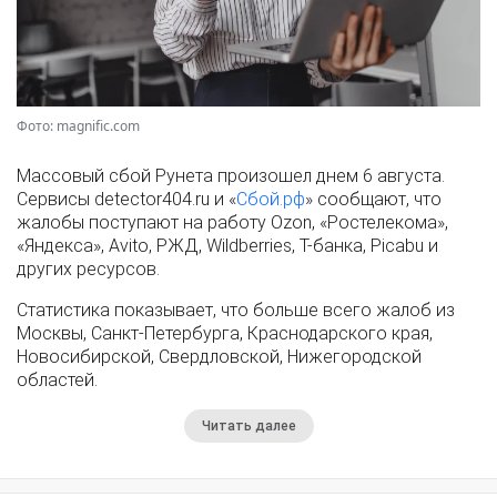
Фото: magnific.com
Массовый сбой Рунета произошел днем 6 августа.
Сервисы detector404.ru и «
Сбой.рф
» сообщают, что
жалобы поступают на работу Ozon, «Ростелекома»,
«Яндекса», Avito, РЖД, Wildberries, Т-банка, Picabu и
других ресурсов.
Статистика показывает, что больше всего жалоб из
Москвы, Санкт-Петербурга, Краснодарского края,
Новосибирской, Свердловской, Нижегородской
областей.
Читать далее