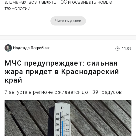
альманах, возглавлять ТОС и осваивать новые
технологии.
Читать далее
Надежда Погребняк
11:09
МЧС предупреждает: сильная
жара придет в Краснодарский
край
7 августа в регионе ожидается до +39 градусов