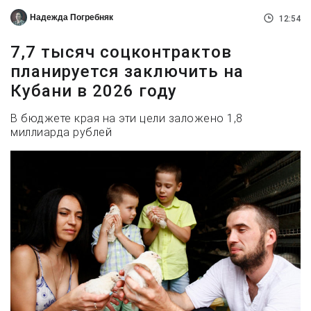
Надежда Погребняк
12:54
7,7 тысяч соцконтрактов
планируется заключить на
Кубани в 2026 году
В бюджете края на эти цели заложено 1,8
миллиарда рублей