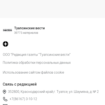
Туапсинские вести
39773 материалов
ООО "Редакция газеты "Туапсинские вести"
Политика обработки персональных данных
Использование сайтом файлов cookie
Связь с редакцией
352800, Краснодарский край,г. Туапсе, ул. Шаумяна, д. № 2
+7(86167) 3-10-12