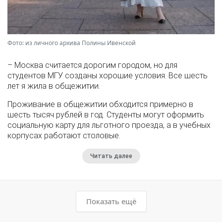
Фото: из личного архива Полины Ивенской
– Москва считается дорогим городом, но для
студентов МГУ созданы хорошие условия. Все шесть
лет я жила в общежитии.
Проживание в общежитии обходится примерно в
шесть тысяч рублей в год. Студенты могут оформить
социальную карту для льготного проезда, а в учебных
корпусах работают столовые.
Читать далее
Показать ещё