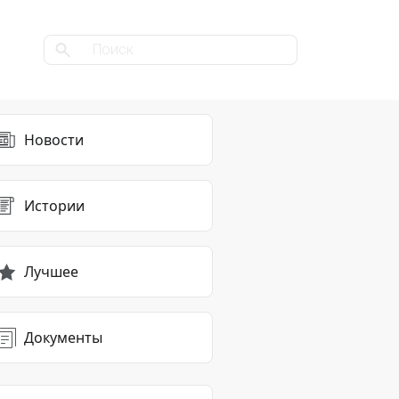
Новости
Истории
Лучшее
Документы