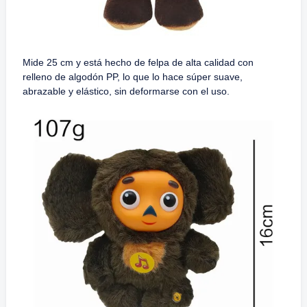
Mide 25 cm y está hecho de felpa de alta calidad con
relleno de algodón PP, lo que lo hace súper suave,
abrazable y elástico, sin deformarse con el uso.