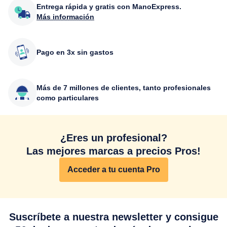
Entrega rápida y gratis con ManoExpress.
Más información
Pago en 3x sin gastos
Más de 7 millones de clientes, tanto profesionales
como particulares
¿Eres un profesional?
Las mejores marcas a precios Pros!
Acceder a tu cuenta Pro
Suscríbete a nuestra newsletter y consigue