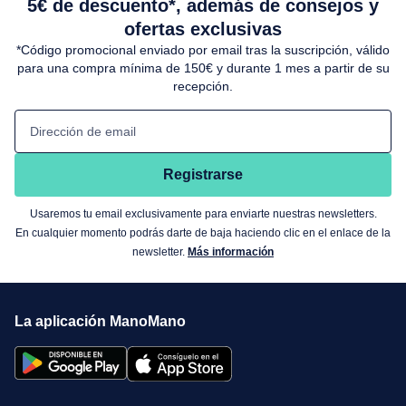
5€ de descuento*, además de consejos y
ofertas exclusivas
*Código promocional enviado por email tras la suscripción, válido
para una compra mínima de 150€ y durante 1 mes a partir de su
recepción.
Dirección de email
Registrarse
Usaremos tu email exclusivamente para enviarte nuestras newsletters.
En cualquier momento podrás darte de baja haciendo clic en el enlace de la
newsletter.
Más información
La aplicación ManoMano