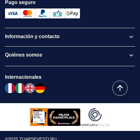
Pago seguro
Información y contacto
Quiénes somos
Internacionales
©2025 TUAPSEVESTI.RU