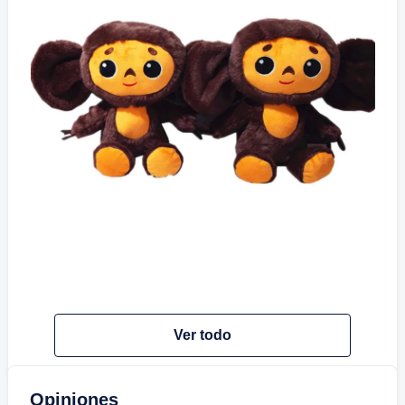
Ver todo
Opiniones