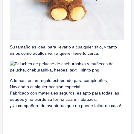
Su tamaño es ideal para llevarlo a cualquier sitio, y tanto
niños como adultos van a querer tenerlo cerca.
Además, es un regalo estupendo para cumpleaños,
Navidad o cualquier ocasión especial.
Fabricado con materiales seguros, es apto para todas las
edades y no pierde su forma tras mil abrazos.
¡Un compañero de aventuras que no puede faltar en casa!