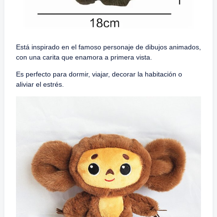
Está inspirado en el famoso personaje de dibujos animados,
con una carita que enamora a primera vista.
Es perfecto para dormir, viajar, decorar la habitación o
aliviar el estrés.