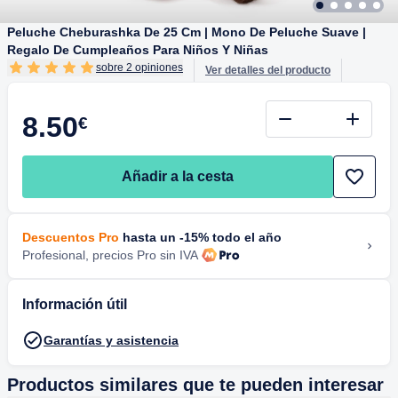
Peluche Cheburashka De 25 Cm | Mono De Peluche Suave |
Regalo De Cumpleaños Para Niños Y Niñas
sobre 2 opiniones
Ver detalles del producto
8.50
€
Añadir a la cesta
Descuentos Pro
hasta un -15% todo el año
Profesional, precios Pro sin IVA
Información útil
Garantías y asistencia
Productos similares que te pueden interesar