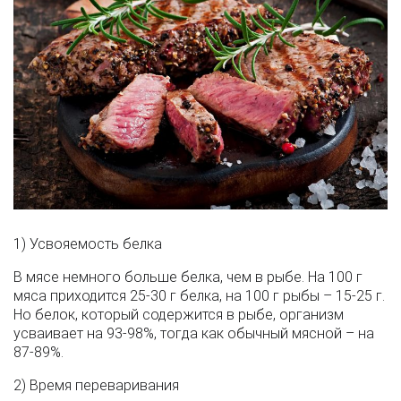
1) Усвояемость белка
В мясе немного больше белка, чем в рыбе. На 100 г
мяса приходится 25-30 г белка, на 100 г рыбы – 15-25 г.
Но белок, который содержится в рыбе, организм
усваивает на 93-98%, тогда как обычный мясной – на
87-89%.
2) Время переваривания