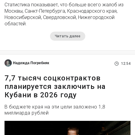
Статистика показывает, что больше всего жалоб из
Москвы, Санкт-Петербурга, Краснодарского края,
Новосибирской, Свердловской, Нижегородской
областей.
Читать далее
Надежда Погребняк
12:54
7,7 тысяч соцконтрактов
планируется заключить на
Кубани в 2026 году
В бюджете края на эти цели заложено 1,8
миллиарда рублей