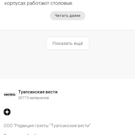
корпусах работают столовые.
Читать далее
Показать ещё
Туапсинские вести
39773 материалов
ООО "Редакция газеты "Туапсинские вести"