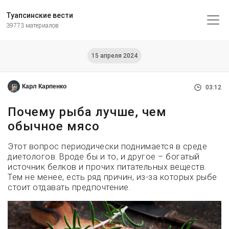
Туапсинские вести
39773 материалов
15 апреля 2024
Карл Карпенко
03:12
Почему рыба лучше, чем
обычное мясо
Этот вопрос периодически поднимается в среде
диетологов. Вроде бы и то, и другое – богатый
источник белков и прочих питательных веществ.
Тем не менее, есть ряд причин, из-за которых рыбе
стоит отдавать предпочтение.