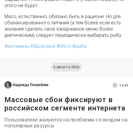
этого не будет.
Мясо, естественно, обязано быть в рационе. Но для
сбалансированного питания (а тем более если есть
желание сделать свое ежедневное меню более
диетическим) следует периодически выбирать рыбу.
витамины
Здоровье
Мясо
рыба
6 августа 2026
Надежда Погребняк
14:41
Массовые сбои фиксируют в
российском сегменте интернета
Пользователи жалуются на проблемы со входом на
популярные ресурсы