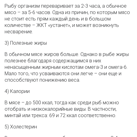
Рыбу организм переваривает за 2-3 часа, а обычное
мясо – за 5-6 часов. Одна из причин, по которым мясо
не стоит есть прям каждый день и в большом
количестве – ЖКТ «устанет», и может возникнуть
несварение.
3) Полезные жиры
В обычном мясе жиров больше. Однако в рыбе жиры
полезнее благодаря содержащимся в них
ненасыщенным жирным кислотам омега-3 и омега-6.
Мало того, что усваиваются они легче – они еще и
способствуют понижению веса.
4) Калории
В мясе – до 500 ккал, тогда как среди рыб можно
отобрать и низкокалорийные виды. В частности,
минтай или трекса: 69 и 72 ккал соответственно.
5) Холестерин