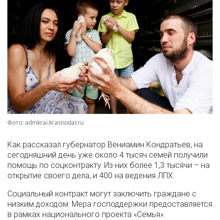
Фото: admkrai.krasnodar.ru
Как рассказал губернатор Вениамин Кондратьев, на
сегодняшний день уже около 4 тысяч семей получили
помощь по соцконтракту. Из них более 1,3 тысячи – на
открытие своего дела, и 400 на ведения ЛПХ.
Социальный контракт могут заключить граждане с
низким доходом. Мера господдержки предоставляется
в рамках национального проекта «Семья».