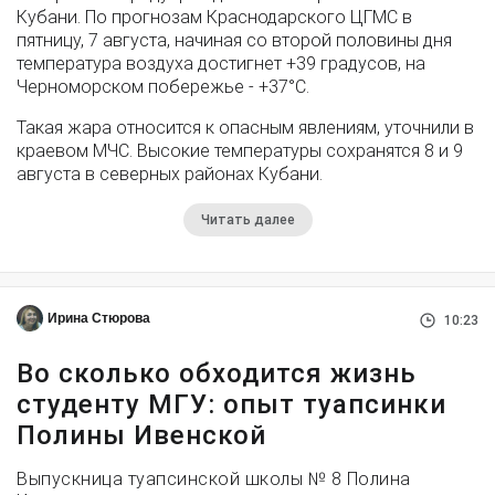
Кубани. По прогнозам Краснодарского ЦГМС в
пятницу, 7 августа, начиная со второй половины дня
температура воздуха достигнет +39 градусов, на
Черноморском побережье - +37°­С.
Такая жара относится к опасным явлениям, уточнили в
краевом МЧС. Высокие температуры сохранятся 8 и 9
августа в северных районах Кубани.
Читать далее
Ирина Стюрова
10:23
Во сколько обходится жизнь
студенту МГУ: опыт туапсинки
Полины Ивенской
Выпускница туапсинской школы № 8 Полина