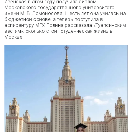
Ивенская в этом году получила диплом
Московского государственного университета
имени М. В. Ломоносова. Шесть лет она училась на
бюджетной основе, а теперь поступила в
аспирантуру МГУ. Полина рассказала «Туапсинским
вестям», сколько стоит студенческая жизнь в
Москве.