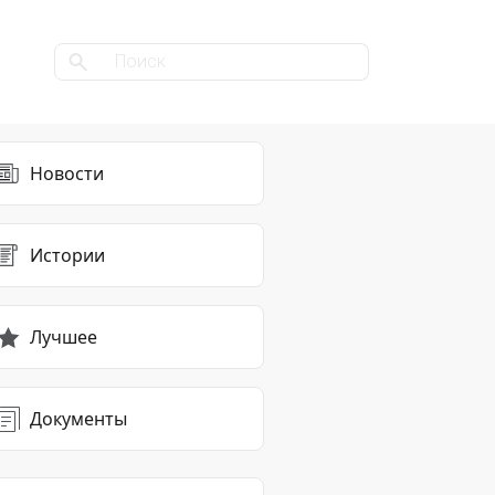
Новости
Истории
Лучшее
Документы