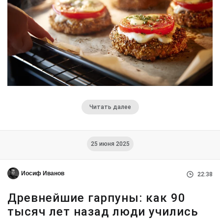
Читать далее
25 июня 2025
Иосиф Иванов
22:38
Древнейшие гарпуны: как 90
тысяч лет назад люди учились