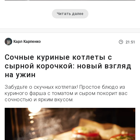
Читать далее
Карл Карпенко
21:51
Сочные куриные котлеты с
сырной корочкой: новый взгляд
на ужин
Забудьте о скучных котлетах! Простое блюдо из
куриного фарша с томатом и сыром покорит вас
сочностью и ярким вкусом.