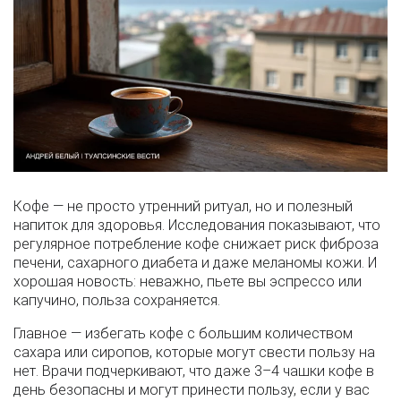
Кофе — не просто утренний ритуал, но и полезный
напиток для здоровья. Исследования показывают, что
регулярное потребление кофе снижает риск фиброза
печени, сахарного диабета и даже меланомы кожи. И
хорошая новость: неважно, пьете вы эспрессо или
капучино, польза сохраняется.
Главное — избегать кофе с большим количеством
сахара или сиропов, которые могут свести пользу на
нет. Врачи подчеркивают, что даже 3–4 чашки кофе в
день безопасны и могут принести пользу, если у вас