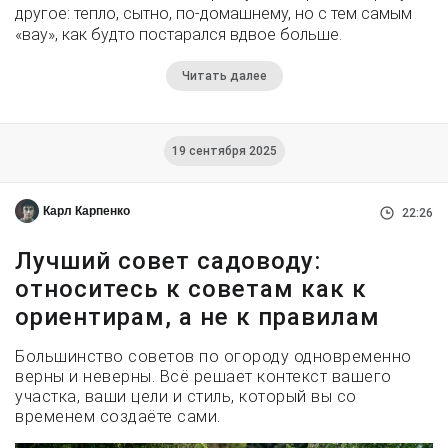
другое: тепло, сытно, по-домашнему, но с тем самым
«вау», как будто постарался вдвое больше.
Читать далее
19 сентября 2025
Карл Карпенко
22:26
Лучший совет садоводу:
относитесь к советам как к
ориентирам, а не к правилам
Большинство советов по огороду одновременно
верны и неверны. Всё решает контекст вашего
участка, ваши цели и стиль, который вы со
временем создаёте сами.