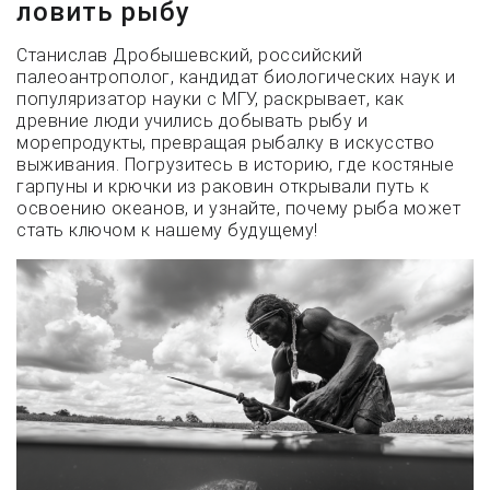
ловить рыбу
Станислав Дробышевский, российский
палеоантрополог, кандидат биологических наук и
популяризатор науки с МГУ, раскрывает, как
древние люди учились добывать рыбу и
морепродукты, превращая рыбалку в искусство
выживания. Погрузитесь в историю, где костяные
гарпуны и крючки из раковин открывали путь к
освоению океанов, и узнайте, почему рыба может
стать ключом к нашему будущему!