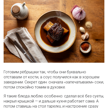
Готовим рёбрышки так, чтобы они буквально
отставали от кости, а соус получился как в хорошем
заведении. Секрет один: сначала «запечатываем» соки,
потом спокойно томим в духовке.
Я такие блюда люблю особенно: сделал всё без суеты,
накрыл крышкой — и дальше кухня работает сама. А
потом ставишь на стол тарелку, и настроение сразу