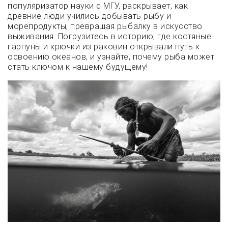
популяризатор науки с МГУ, раскрывает, как
древние люди учились добывать рыбу и
морепродукты, превращая рыбалку в искусство
выживания. Погрузитесь в историю, где костяные
гарпуны и крючки из раковин открывали путь к
освоению океанов, и узнайте, почему рыба может
стать ключом к нашему будущему!