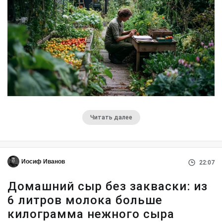
Читать далее
Иосиф Иванов
22:07
Домашний сыр без закваски: из
6 литров молока больше
килограмма нежного сыра