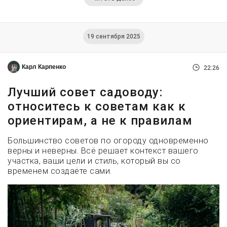
19 сентября 2025
Карл Карпенко
22:26
Лучший совет садоводу:
относитесь к советам как к
ориентирам, а не к правилам
Большинство советов по огороду одновременно
верны и неверны. Всё решает контекст вашего
участка, ваши цели и стиль, который вы со
временем создаёте сами.