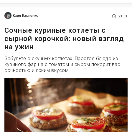
Карл Карпенко
21:51
Сочные куриные котлеты с
сырной корочкой: новый взгляд
на ужин
Забудьте о скучных котлетах! Простое блюдо из
куриного фарша с томатом и сыром покорит вас
сочностью и ярким вкусом.