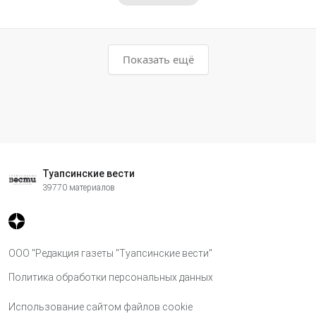
Показать ещё
Туапсинские вести
39770 материалов
ООО "Редакция газеты "Туапсинские вести"
Политика обработки персональных данных
Использование сайтом файлов cookie