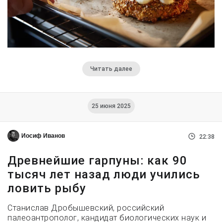
Читать далее
25 июня 2025
Иосиф Иванов
22:38
Древнейшие гарпуны: как 90
тысяч лет назад люди учились
ловить рыбу
Станислав Дробышевский, российский
палеоантрополог, кандидат биологических наук и