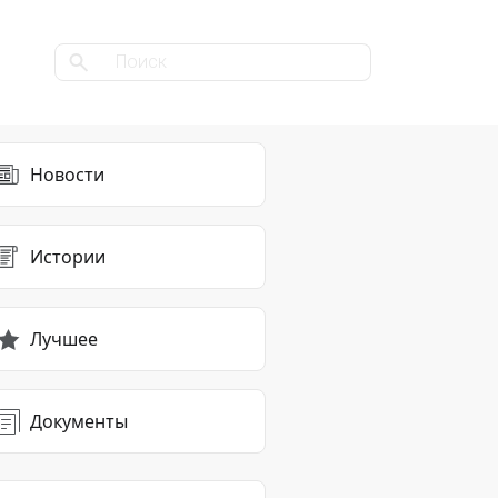
Новости
Истории
Лучшее
Документы