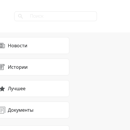
Новости
Истории
Лучшее
Документы