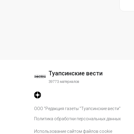
Туапсинские вести
39773 материалов
ООО "Редакция газеты "Туапсинские вести"
Политика обработки персональных данных
Использование сайтом файлов cookie