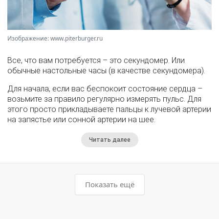
Изображение: www.piterburger.ru
Все, что вам потребуется – это секундомер. Или
обычные настольные часы (в качестве секундомера).
Для начала, если вас беспокоит состояние сердца –
возьмите за правило регулярно измерять пульс. Для
этого просто прикладываете пальцы к лучевой артерии
на запястье или сонной артерии на шее.
Читать далее
Показать ещё