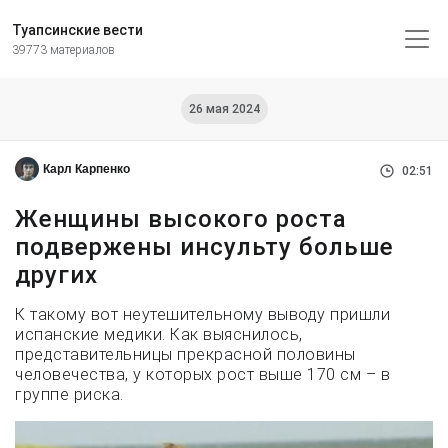
Туапсинские вести
39773 материалов
26 мая 2024
Карл Карпенко
02:51
Женщины высокого роста
подвержены инсульту больше
других
К такому вот неутешительному выводу пришли
испанские медики. Как выяснилось,
представительницы прекрасной половины
человечества, у которых рост выше 170 см – в
группе риска.