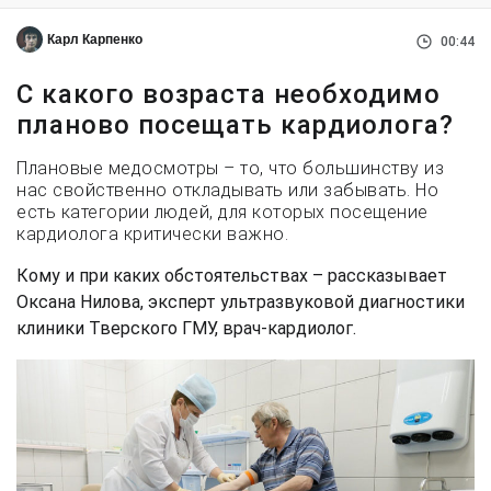
Карл Карпенко
00:44
С какого возраста необходимо
планово посещать кардиолога?
Плановые медосмотры – то, что большинству из
нас свойственно откладывать или забывать. Но
есть категории людей, для которых посещение
кардиолога критически важно.
Кому и при каких обстоятельствах – рассказывает
Оксана Нилова, эксперт ультразвуковой диагностики
клиники Тверского ГМУ, врач-кардиолог.