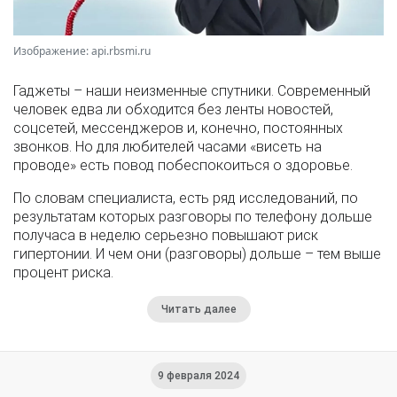
Изображение: api.rbsmi.ru
Гаджеты – наши неизменные спутники. Современный
человек едва ли обходится без ленты новостей,
соцсетей, мессенджеров и, конечно, постоянных
звонков. Но для любителей часами «висеть на
проводе» есть повод побеспокоиться о здоровье.
По словам специалиста, есть ряд исследований, по
результатам которых разговоры по телефону дольше
получаса в неделю серьезно повышают риск
гипертонии. И чем они (разговоры) дольше – тем выше
процент риска.
Читать далее
9 февраля 2024