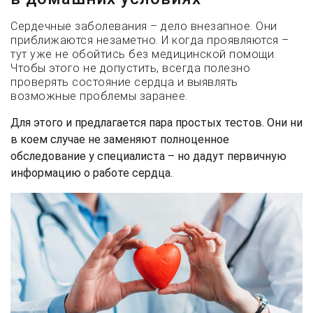
Сердечные заболевания – дело внезапное. Они
приближаются незаметно. И когда проявляются –
тут уже не обойтись без медицинской помощи.
Чтобы этого не допустить, всегда полезно
проверять состояние сердца и выявлять
возможные проблемы заранее.
Для этого и предлагается пара простых тестов. Они ни
в коем случае не заменяют полноценное
обследование у специалиста – но дадут первичную
информацию о работе сердца.