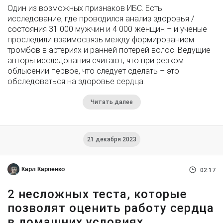
Один из возможных признаков ИБС. Есть
исследование, где проводился анализ здоровья /
состояния 31 000 мужчин и 4 000 женщин – и ученые
проследили взаимосвязь между формированием
тромбов в артериях и ранней потерей волос. Ведущие
авторы исследования считают, что при резком
облысении первое, что следует сделать – это
обследоваться на здоровье сердца.
Читать далее
21 декабря 2023
Карл Карпенко
02:17
2 несложных теста, которые
позволят оценить работу сердца
в домашних условиях