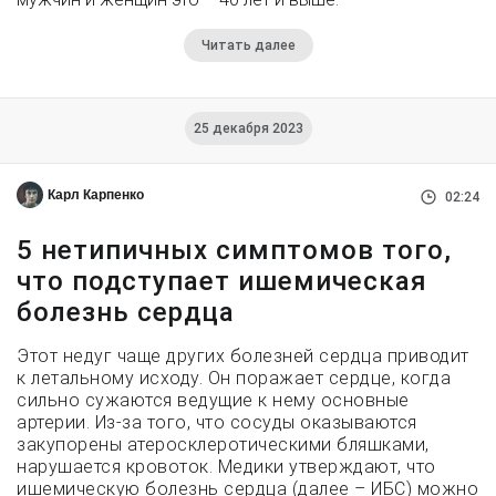
Читать далее
25 декабря 2023
Карл Карпенко
02:24
5 нетипичных симптомов того,
что подступает ишемическая
болезнь сердца
Этот недуг чаще других болезней сердца приводит
к летальному исходу. Он поражает сердце, когда
сильно сужаются ведущие к нему основные
артерии. Из-за того, что сосуды оказываются
закупорены атеросклеротическими бляшками,
нарушается кровоток. Медики утверждают, что
ишемическую болезнь сердца (далее – ИБС) можно