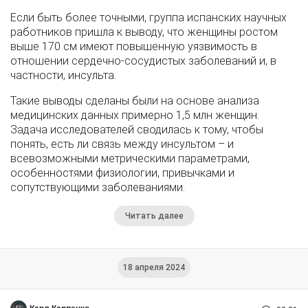
Если быть более точными, группа испанских научных
работников пришла к выводу, что женщины ростом
выше 170 см имеют повышенную уязвимость в
отношении сердечно-сосудистых заболеваний и, в
частности, инсульта.
Такие выводы сделаны были на основе анализа
медицинских данных примерно 1,5 млн женщин.
Задача исследователей сводилась к тому, чтобы
понять, есть ли связь между инсультом – и
всевозможными метрическими параметрами,
особенностями физиологии, привычками и
сопутствующими заболеваниями.
Читать далее
18 апреля 2024