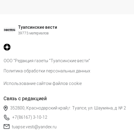
Туапсинские вести
39773 материалов
ООО "Редакция газеты "Туапсинские вести"
Политика обработки персональных данных
Использование сайтом файлов cookie
Связь с редакцией
352800, Краснодарский край,г. Туапсе, ул. Шаумяна, д. № 2
+7(86167) 3-10-12
tuapse.vesti@yandex.ru