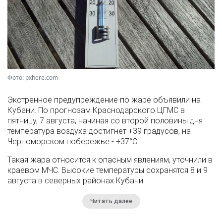
Фото: pxhere.com
Экстренное предупреждение по жаре объявили на
Кубани. По прогнозам Краснодарского ЦГМС в
пятницу, 7 августа, начиная со второй половины дня
температура воздуха достигнет +39 градусов, на
Черноморском побережье - +37°­С.
Такая жара относится к опасным явлениям, уточнили в
краевом МЧС. Высокие температуры сохранятся 8 и 9
августа в северных районах Кубани.
Читать далее