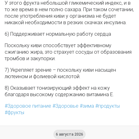
У этого фрукта небольшой гликемический индекс, и в
то же время в нем полно сахара. При таком сочетании,
после употребления киви у организма не будет
никакой необходимости в резких скачках инсулина.
6) Поддерживает нормальную работу сердца
Поскольку киви способствует эффективному
сжиганию жира, это страхует сосуды от образования
тромбов и закупорки.
7) Укрепляет зрение – поскольку киви насыщен
лютеином и фолиевой кислотой.
8) Оказывает тонизирующий эффект на кожу
благодаря высокому содержанию витамина Е.
Здоровое питание
Здоровье
зима
продукты
фрукты
6 августа 2026