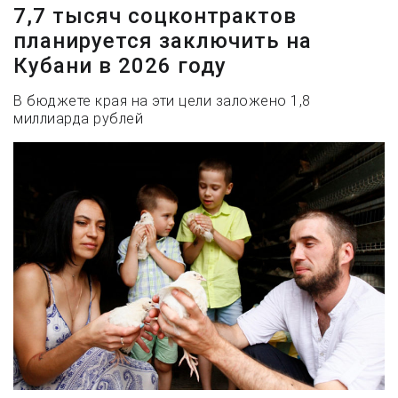
7,7 тысяч соцконтрактов
планируется заключить на
Кубани в 2026 году
В бюджете края на эти цели заложено 1,8
миллиарда рублей