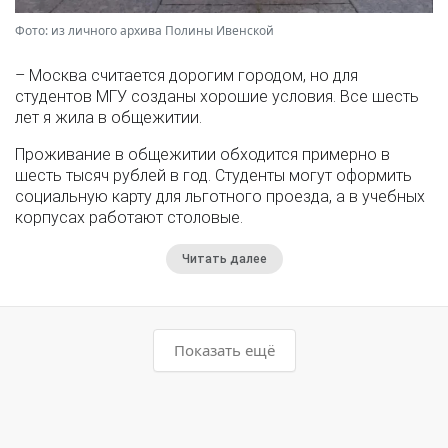
Фото: из личного архива Полины Ивенской
– Москва считается дорогим городом, но для
студентов МГУ созданы хорошие условия. Все шесть
лет я жила в общежитии.
Проживание в общежитии обходится примерно в
шесть тысяч рублей в год. Студенты могут оформить
социальную карту для льготного проезда, а в учебных
корпусах работают столовые.
Читать далее
Показать ещё