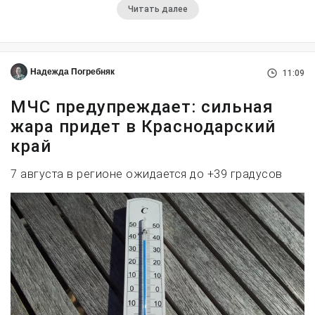
Читать далее
Надежда Погребняк
11:09
МЧС предупреждает: сильная
жара придет в Краснодарский
край
7 августа в регионе ожидается до +39 градусов