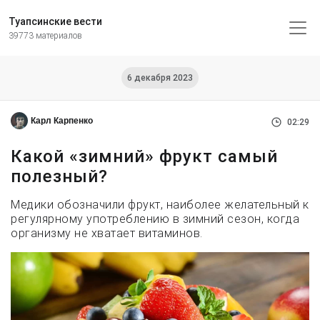
Туапсинские вести
39773 материалов
6 декабря 2023
Карл Карпенко
02:29
Какой «зимний» фрукт самый
полезный?
Медики обозначили фрукт, наиболее желательный к
регулярному употреблению в зимний сезон, когда
организму не хватает витаминов.