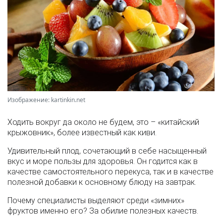
Изображение: kartinkin.net
Ходить вокруг да около не будем, это – «китайский
крыжовник», более известный как киви.
Удивительный плод, сочетающий в себе насыщенный
вкус и море пользы для здоровья. Он годится как в
качестве самостоятельного перекуса, так и в качестве
полезной добавки к основному блюду на завтрак.
Почему специалисты выделяют среди «зимних»
фруктов именно его? За обилие полезных качеств.