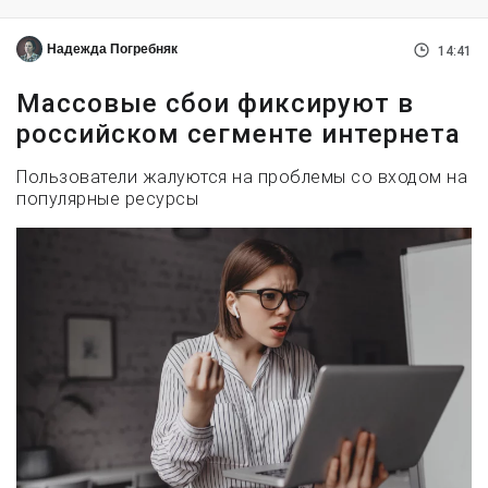
Надежда Погребняк
14:41
Массовые сбои фиксируют в
российском сегменте интернета
Пользователи жалуются на проблемы со входом на
популярные ресурсы