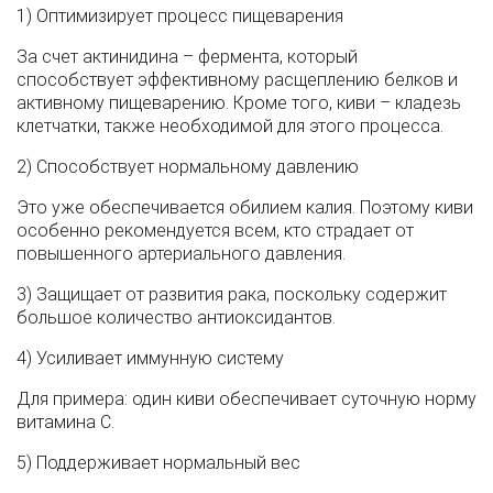
1) Оптимизирует процесс пищеварения
За счет актинидина – фермента, который
способствует эффективному расщеплению белков и
активному пищеварению. Кроме того, киви – кладезь
клетчатки, также необходимой для этого процесса.
2) Способствует нормальному давлению
Это уже обеспечивается обилием калия. Поэтому киви
особенно рекомендуется всем, кто страдает от
повышенного артериального давления.
3) Защищает от развития рака, поскольку содержит
большое количество антиоксидантов.
4) Усиливает иммунную систему
Для примера: один киви обеспечивает суточную норму
витамина С.
5) Поддерживает нормальный вес