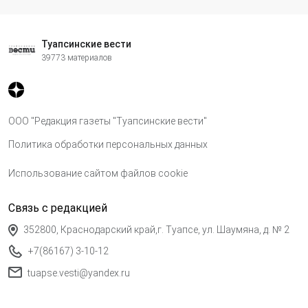
Туапсинские вести
39773 материалов
ООО "Редакция газеты "Туапсинские вести"
Политика обработки персональных данных
Использование сайтом файлов cookie
Связь с редакцией
352800, Краснодарский край,г. Туапсе, ул. Шаумяна, д. № 2
+7(86167) 3-10-12
tuapse.vesti@yandex.ru