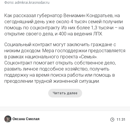
Фото: admkrai.krasnodar.ru
Как рассказал губернатор Вениамин Кондратьев, на
сегодняшний день уже около 4 тысяч семей получили
помощь по соцконтракту. Из них более 1,3 тысячи – на
открытие своего дела, и 400 на ведения ЛПХ.
Социальный контракт могут заключить граждане с
низким доходом. Мера господдержки предоставляется
в рамках национального проекта «Семья».
Соцконтракт помогает открыть собственное дело,
развить личное подсобное хозяйство, получить
поддержку на время поиска работы или помощь в
преодолении трудной жизненной ситуации.
Читать далее
Оксана Смелая
11:31