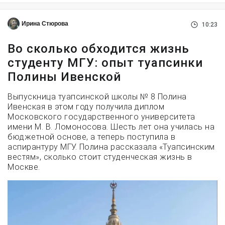
Ирина Стюрова
10:23
Во сколько обходится жизнь
студенту МГУ: опыт туапсинки
Полины Ивенской
Выпускница туапсинской школы № 8 Полина
Ивенская в этом году получила диплом
Московского государственного университета
имени М. В. Ломоносова. Шесть лет она училась на
бюджетной основе, а теперь поступила в
аспирантуру МГУ. Полина рассказала «Туапсинским
вестям», сколько стоит студенческая жизнь в
Москве.