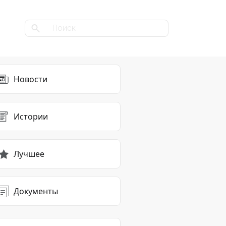
Новости
Истории
Лучшее
Документы