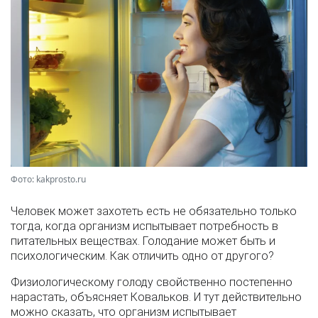
Фото: kakprosto.ru
Человек может захотеть есть не обязательно только
тогда, когда организм испытывает потребность в
питательных веществах. Голодание может быть и
психологическим. Как отличить одно от другого?
Физиологическому голоду свойственно постепенно
нарастать, объясняет Ковальков. И тут действительно
можно сказать, что организм испытывает