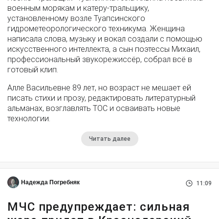
военным морякам и катеру-тральщику,
установленному возле Туапсинского
гидрометеорологического техникума. Женщина
написала слова, музыку и вокал создали с помощью
искусственного интеллекта, а сын поэтессы Михаил,
профессиональный звукорежиссёр, собрал всё в
готовый клип.
Алле Васильевне 89 лет, но возраст не мешает ей
писать стихи и прозу, редактировать литературный
альманах, возглавлять ТОС и осваивать новые
технологии.
Читать далее
Надежда Погребняк
11:09
МЧС предупреждает: сильная