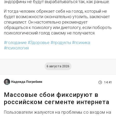
эндорфины не будут вырабатываться так, как раньше.
И тогда человек обрекает себя на голод, который не
будет возможности окончательно утолить, заключает
специалист. Он настоятельно рекомендует
обращаться к психологу или диетологу, если побороть
психологический голод самому не получается.
голодание
Здоровье
продукты
психика
психология
6 августа 2026
Надежда Погребняк
14:41
Массовые сбои фиксируют в
российском сегменте интернета
Пользователи жалуются на проблемы со входом на