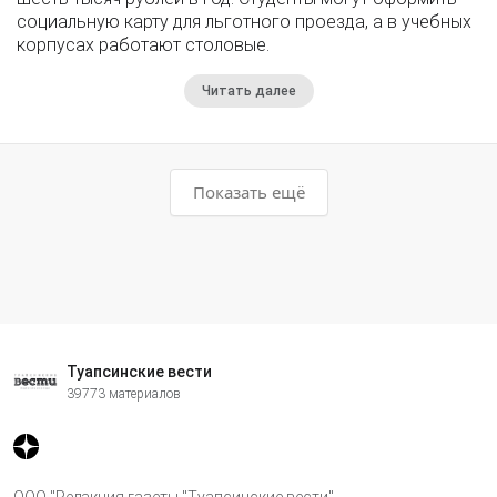
социальную карту для льготного проезда, а в учебных
корпусах работают столовые.
Читать далее
Показать ещё
Туапсинские вести
39773 материалов
ООО "Редакция газеты "Туапсинские вести"