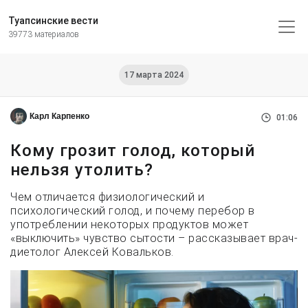
Туапсинские вести
39773 материалов
17 марта 2024
Карл Карпенко
01:06
Кому грозит голод, который
нельзя утолить?
Чем отличается физиологический и
психологический голод, и почему перебор в
употреблении некоторых продуктов может
«выключить» чувство сытости – рассказывает врач-
диетолог Алексей Ковальков.