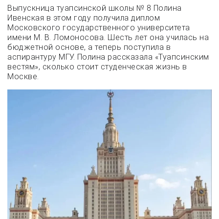
Выпускница туапсинской школы № 8 Полина
Ивенская в этом году получила диплом
Московского государственного университета
имени М. В. Ломоносова. Шесть лет она училась на
бюджетной основе, а теперь поступила в
аспирантуру МГУ. Полина рассказала «Туапсинским
вестям», сколько стоит студенческая жизнь в
Москве.