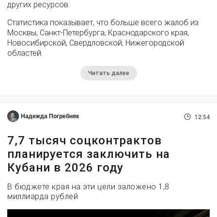
других ресурсов.
Статистика показывает, что больше всего жалоб из
Москвы, Санкт-Петербурга, Краснодарского края,
Новосибирской, Свердловской, Нижегородской
областей.
Читать далее
Надежда Погребняк
12:54
7,7 тысяч соцконтрактов
планируется заключить на
Кубани в 2026 году
В бюджете края на эти цели заложено 1,8
миллиарда рублей