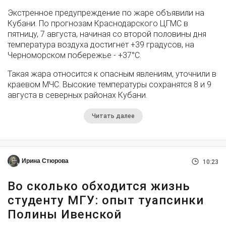
Экстренное предупреждение по жаре объявили на
Кубани. По прогнозам Краснодарского ЦГМС в
пятницу, 7 августа, начиная со второй половины дня
температура воздуха достигнет +39 градусов, на
Черноморском побережье - +37°­С.
Такая жара относится к опасным явлениям, уточнили в
краевом МЧС. Высокие температуры сохранятся 8 и 9
августа в северных районах Кубани.
Читать далее
Ирина Стюрова
10:23
Во сколько обходится жизнь
студенту МГУ: опыт туапсинки
Полины Ивенской