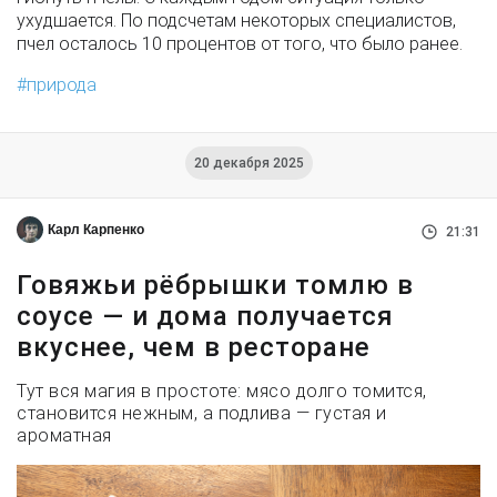
ухудшается. По подсчетам некоторых специалистов,
пчел осталось 10 процентов от того, что было ранее.
природа
20 декабря 2025
Карл Карпенко
21:31
Говяжьи рёбрышки томлю в
соусе — и дома получается
вкуснее, чем в ресторане
Тут вся магия в простоте: мясо долго томится,
становится нежным, а подлива — густая и
ароматная