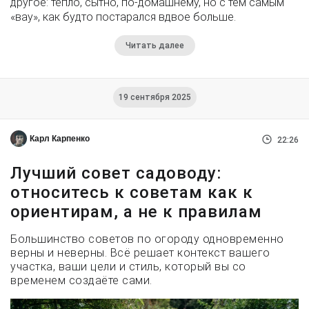
другое: тепло, сытно, по-домашнему, но с тем самым
«вау», как будто постарался вдвое больше.
Читать далее
19 сентября 2025
Карл Карпенко
22:26
Лучший совет садоводу:
относитесь к советам как к
ориентирам, а не к правилам
Большинство советов по огороду одновременно
верны и неверны. Всё решает контекст вашего
участка, ваши цели и стиль, который вы со
временем создаёте сами.