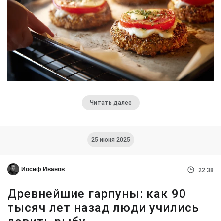
Читать далее
25 июня 2025
Иосиф Иванов
22:38
Древнейшие гарпуны: как 90
тысяч лет назад люди учились