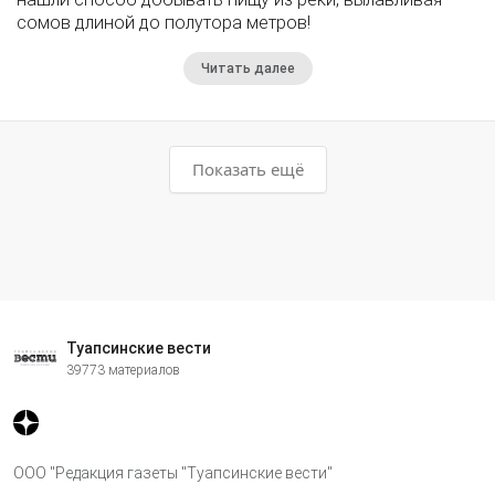
сомов длиной до полутора метров!
Читать далее
Показать ещё
Туапсинские вести
39773 материалов
ООО "Редакция газеты "Туапсинские вести"