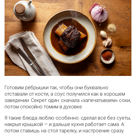
Готовим рёбрышки так, чтобы они буквально
отставали от кости, а соус получился как в хорошем
заведении. Секрет один: сначала «запечатываем» соки,
потом спокойно томим в духовке.
Я такие блюда люблю особенно: сделал всё без суеты,
накрыл крышкой — и дальше кухня работает сама. А
потом ставишь на стол тарелку, и настроение сразу