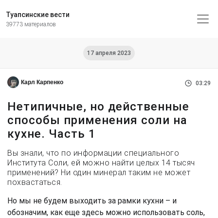
Туапсинские вести
39773 материалов
17 апреля 2023
Карл Карпенко
03:29
Нетипичные, но действенные
способы применения соли на
кухне. Часть 1
Вы знали, что по информации специального
Института Соли, ей можно найти целых 14 тысяч
применений? Ни один минерал таким не может
похвастаться.
Но мы не будем выходить за рамки кухни – и
обозначим, как еще здесь можно использовать соль,