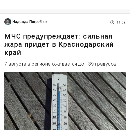
Надежда Погребняк
11:09
МЧС предупреждает: сильная
жара придет в Краснодарский
край
7 августа в регионе ожидается до +39 градусов