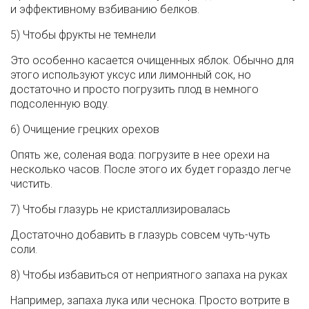
и эффективному взбиванию белков.
5) Чтобы фрукты не темнели
Это особенно касается очищенных яблок. Обычно для
этого используют уксус или лимонный сок, но
достаточно и просто погрузить плод в немного
подсоленную воду.
6) Очищение грецких орехов
Опять же, соленая вода: погрузите в нее орехи на
несколько часов. После этого их будет гораздо легче
чистить.
7) Чтобы глазурь не кристаллизировалась
Достаточно добавить в глазурь совсем чуть-чуть
соли.
8) Чтобы избавиться от неприятного запаха на руках
Например, запаха лука или чеснока. Просто вотрите в