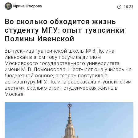
Ирина Стюрова
10:23
Во сколько обходится жизнь
студенту МГУ: опыт туапсинки
Полины Ивенской
Выпускница туапсинской школы № 8 Полина
Ивенская в этом году получила диплом
Московского государственного университета
имени М. В. Ломоносова. Шесть лет она училась на
бюджетной основе, а теперь поступила в
аспирантуру МГУ. Полина рассказала «Туапсинским
вестям», сколько стоит студенческая жизнь в
Москве.