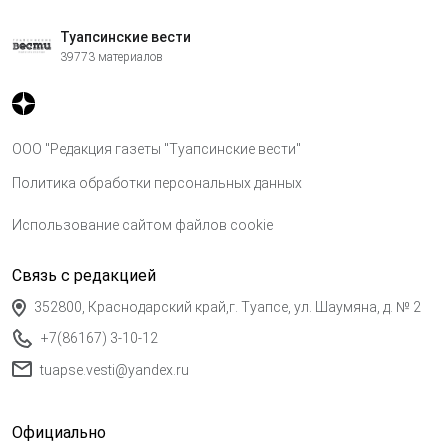
Туапсинские вести
39773 материалов
ООО "Редакция газеты "Туапсинские вести"
Политика обработки персональных данных
Использование сайтом файлов cookie
Связь с редакцией
352800, Краснодарский край,г. Туапсе, ул. Шаумяна, д. № 2
+7(86167) 3-10-12
tuapse.vesti@yandex.ru
Официально