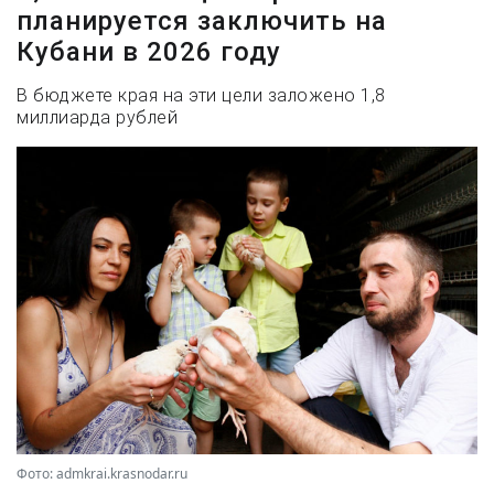
планируется заключить на
Кубани в 2026 году
В бюджете края на эти цели заложено 1,8
миллиарда рублей
Фото: admkrai.krasnodar.ru