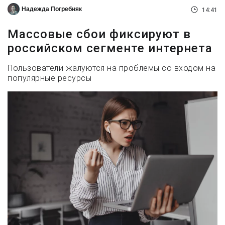
Надежда Погребняк
14:41
Массовые сбои фиксируют в
российском сегменте интернета
Пользователи жалуются на проблемы со входом на
популярные ресурсы