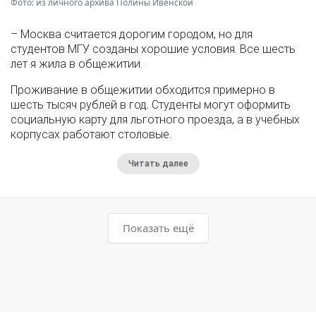
Фото: из личного архива Полины Ивенской
– Москва считается дорогим городом, но для
студентов МГУ созданы хорошие условия. Все шесть
лет я жила в общежитии.
Проживание в общежитии обходится примерно в
шесть тысяч рублей в год. Студенты могут оформить
социальную карту для льготного проезда, а в учебных
корпусах работают столовые.
Читать далее
Показать ещё