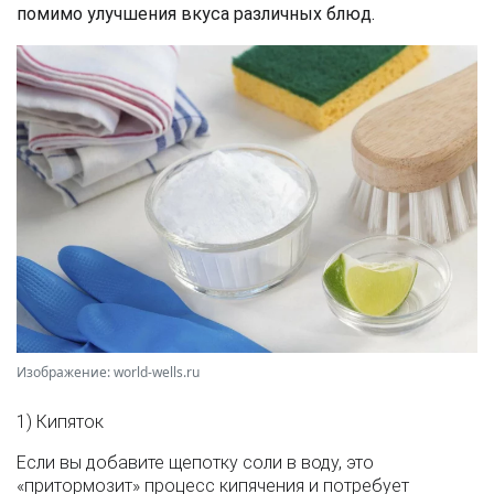
помимо улучшения вкуса различных блюд.
Изображение: world-wells.ru
1) Кипяток
Если вы добавите щепотку соли в воду, это
«притормозит» процесс кипячения и потребует