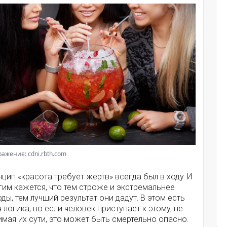
ажение: cdni.rbth.com
цип «красота требует жертв» всегда был в ходу. И
им кажется, что тем строже и экстремальнее
ды, тем лучший результат они дадут. В этом есть
 логика, но если человек приступает к этому, не
мая их сути, это может быть смертельно опасно.