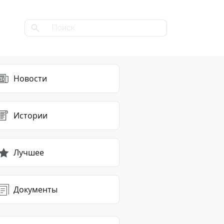
Новости
Истории
Лучшее
Документы