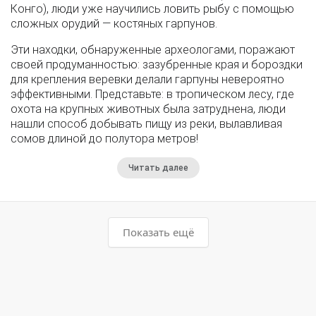
Конго), люди уже научились ловить рыбу с помощью
сложных орудий — костяных гарпунов.
Эти находки, обнаруженные археологами, поражают
своей продуманностью: зазубренные края и бороздки
для крепления веревки делали гарпуны невероятно
эффективными. Представьте: в тропическом лесу, где
охота на крупных животных была затруднена, люди
нашли способ добывать пищу из реки, вылавливая
сомов длиной до полутора метров!
Читать далее
Показать ещё