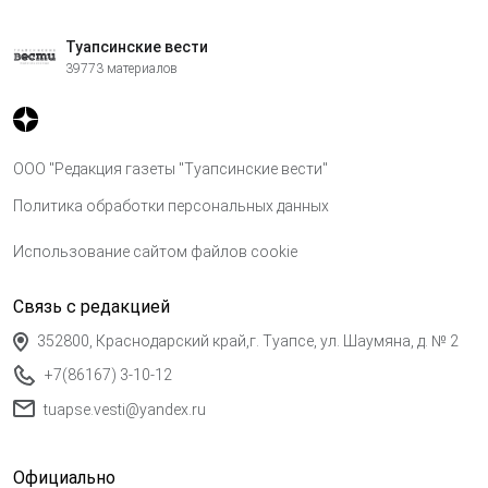
Туапсинские вести
39773 материалов
ООО "Редакция газеты "Туапсинские вести"
Политика обработки персональных данных
Использование сайтом файлов cookie
Связь с редакцией
352800, Краснодарский край,г. Туапсе, ул. Шаумяна, д. № 2
+7(86167) 3-10-12
tuapse.vesti@yandex.ru
Официально