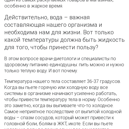
особенно в жаркое время.
Действительно, вода – важная
составляющая нашего организма и
необходима нам для жизни. Вот только
какой температуры должна быть жидкость
для того, чтобы принести пользу?
В этом вопросе врачи-диетологи и специалисты по
здоровому питанию единодушны: пить можно и нужно
только теплую воду. И вот почему.
Температура нашего тела составляет 36-37 градусов.
Когда вы пьете горячую или холодную воду все
системы в организме начинают усиленно работать,
чтобы привести температуру тела в норму. Особенно
это заметно, когда вы выпиваете что-то холодное.
Самое неприятное последствие от выпитой холодной
воды – спазм сосудов, который может привести к
головной боли, болям в ЖКТ, икоте. Если вы пьете