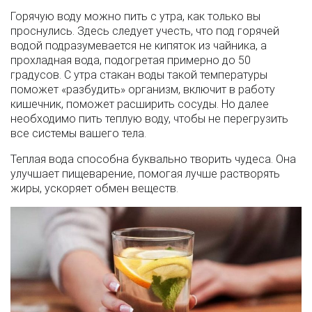
Горячую воду можно пить с утра, как только вы
проснулись. Здесь следует учесть, что под горячей
водой подразумевается не кипяток из чайника, а
прохладная вода, подогретая примерно до 50
градусов. С утра стакан воды такой температуры
поможет «разбудить» организм, включит в работу
кишечник, поможет расширить сосуды. Но далее
необходимо пить теплую воду, чтобы не перегрузить
все системы вашего тела.
Теплая вода способна буквально творить чудеса. Она
улучшает пищеварение, помогая лучше растворять
жиры, ускоряет обмен веществ.