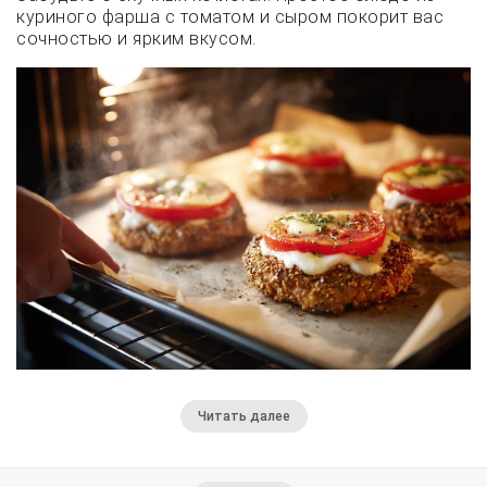
куриного фарша с томатом и сыром покорит вас
сочностью и ярким вкусом.
Читать далее