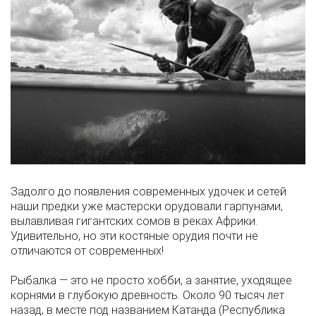
Задолго до появления современных удочек и сетей
наши предки уже мастерски орудовали гарпунами,
вылавливая гигантских сомов в реках Африки.
Удивительно, но эти костяные орудия почти не
отличаются от современных!
Рыбалка — это не просто хобби, а занятие, уходящее
корнями в глубокую древность. Около 90 тысяч лет
назад, в месте под названием Катанда (Республика