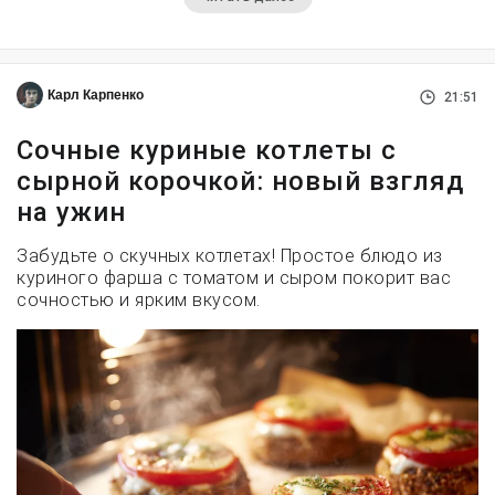
Карл Карпенко
21:51
Сочные куриные котлеты с
сырной корочкой: новый взгляд
на ужин
Забудьте о скучных котлетах! Простое блюдо из
куриного фарша с томатом и сыром покорит вас
сочностью и ярким вкусом.