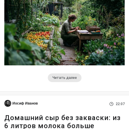
Читать далее
Иосиф Иванов
22:07
Домашний сыр без закваски: из
6 литров молока больше