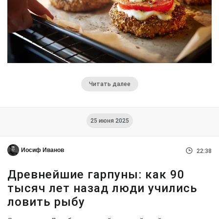
Читать далее
25 июня 2025
Иосиф Иванов
22:38
Древнейшие гарпуны: как 90
тысяч лет назад люди учились
ловить рыбу