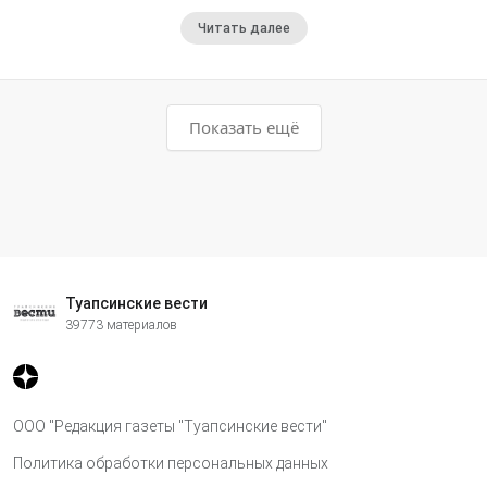
Читать далее
Показать ещё
Туапсинские вести
39773 материалов
ООО "Редакция газеты "Туапсинские вести"
Политика обработки персональных данных