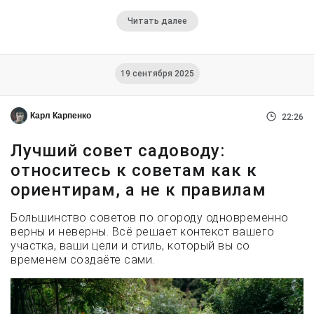
Читать далее
19 сентября 2025
Карл Карпенко
22:26
Лучший совет садоводу:
относитесь к советам как к
ориентирам, а не к правилам
Большинство советов по огороду одновременно
верны и неверны. Всё решает контекст вашего
участка, ваши цели и стиль, который вы со
временем создаёте сами.