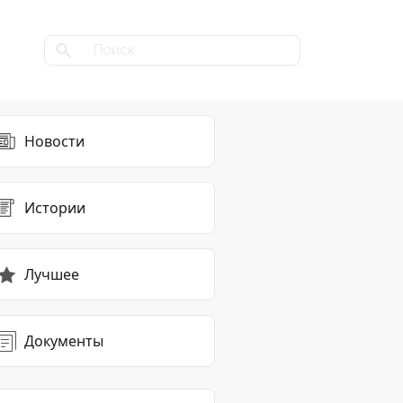
Новости
Истории
Лучшее
Документы