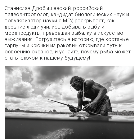
Станислав Дробышевский, российский
палеоантрополог, кандидат биологических наук и
популяризатор науки с МГУ, раскрывает, как
древние люди учились добывать рыбу и
морепродукты, превращая рыбалку в искусство
выживания. Погрузитесь в историю, где костяные
гарпуны и крючки из раковин открывали путь к
освоению океанов, и узнайте, почему рыба может
стать ключом к нашему будущему!