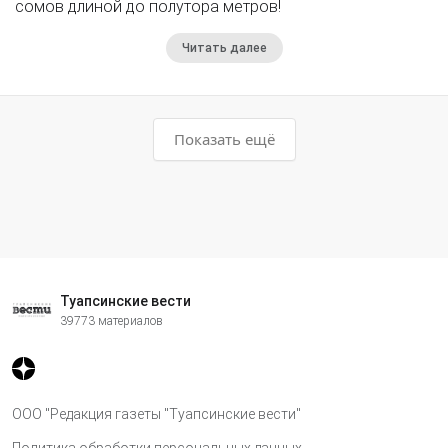
сомов длиной до полутора метров!
Читать далее
Показать ещё
Туапсинские вести
39773 материалов
ООО "Редакция газеты "Туапсинские вести"
Политика обработки персональных данных