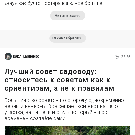
«вау», как будто постарался вдвое больше.
Читать далее
19 сентября 2025
Карл Карпенко
22:26
Лучший совет садоводу:
относитесь к советам как к
ориентирам, а не к правилам
Большинство советов по огороду одновременно
верны и неверны. Всё решает контекст вашего
участка, ваши цели и стиль, который вы со
временем создаёте сами.