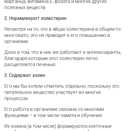
марганца, витамина Е, фолата и многих других
полезных веществ.
2. Нормализуют холестерин
Несмотря на то, что в яйцах холестерина в общем-то
многовато, это не приводит к его повышению в
организме.
Дело в том, что в них же работают и антиоксиданты,
благодаря которым этот холестерин легко
расщепляется печенью.
3. Содержат холин
Его мы бы хотели отметить отдельно, поскольку это
питательное вещество участвует во многих
процессах.
Его работа в организме связана со многими
функциями – в том числе памяти и обучения.
Из холина (в том числе) формируются клеточные