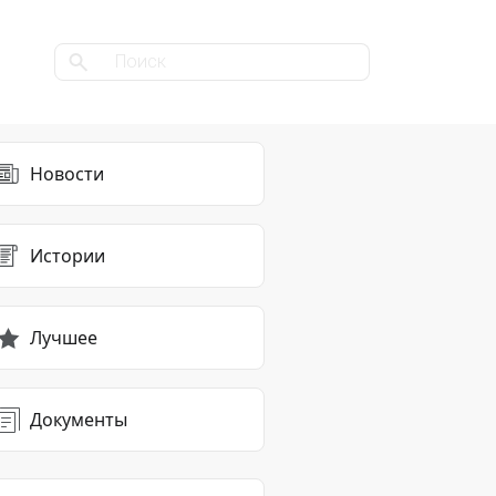
Новости
Истории
Лучшее
Документы